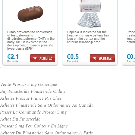
Vente Proscar 5 mg Générique
Buy Finasteride Finasteride Online
Acheter Proscar France Pas Cher
Acheter Finasteride Sans Ordonnance Au Canada
Passer La Commande Proscar 5 mg
Achat Du Finasteride
Proscar 5 mg Peu Coûteux En Ligne
Acheter Du Finasteride Sans Ordonnance A Paris