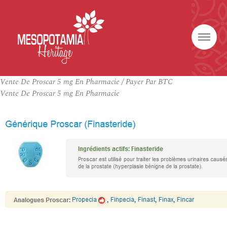
Vente De Proscar 5 mg En Pharmacie / Payer Par BTC
Vente De Proscar 5 mg En Pharmacie