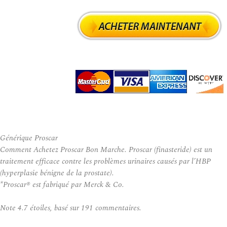
Générique Proscar
Comment Achetez Proscar Bon Marche. Proscar (finasteride) est un
traitement efficace contre les problèmes urinaires causés par l’HBP
(hyperplasie bénigne de la prostate).
*Proscar® est fabriqué par Merck & Co.
Note
4.7
étoiles, basé sur
191
commentaires.