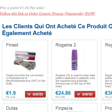
Prix à partir
€1.02
Par unité
Follow this link to Order Generic Proscar (Finasteride) NOW!