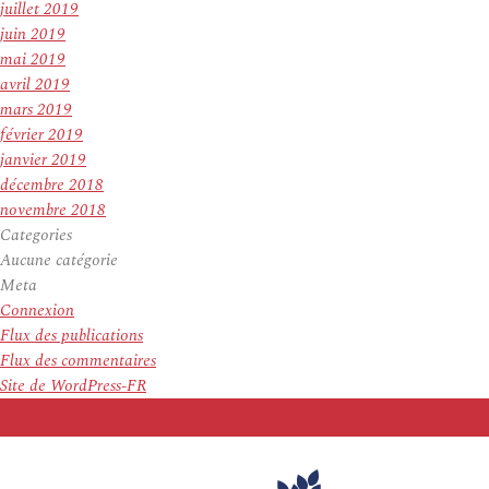
juillet 2019
juin 2019
mai 2019
avril 2019
mars 2019
février 2019
janvier 2019
décembre 2018
novembre 2018
Categories
Aucune catégorie
Meta
Connexion
Flux des publications
Flux des commentaires
Site de WordPress-FR