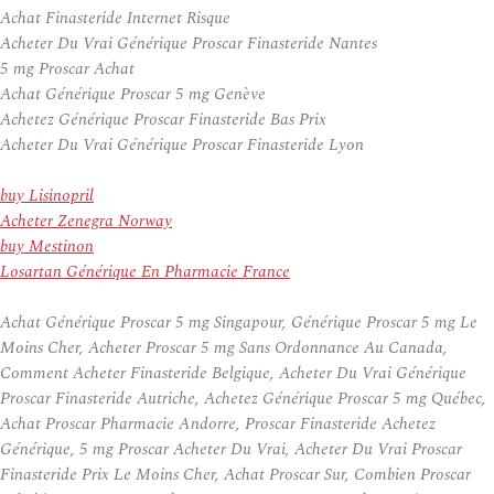
Achat Finasteride Internet Risque
Acheter Du Vrai Générique Proscar Finasteride Nantes
5 mg Proscar Achat
Achat Générique Proscar 5 mg Genève
Achetez Générique Proscar Finasteride Bas Prix
Acheter Du Vrai Générique Proscar Finasteride Lyon
buy Lisinopril
Acheter Zenegra Norway
buy Mestinon
Losartan Générique En Pharmacie France
Achat Générique Proscar 5 mg Singapour, Générique Proscar 5 mg Le
Moins Cher, Acheter Proscar 5 mg Sans Ordonnance Au Canada,
Comment Acheter Finasteride Belgique, Acheter Du Vrai Générique
Proscar Finasteride Autriche, Achetez Générique Proscar 5 mg Québec,
Achat Proscar Pharmacie Andorre, Proscar Finasteride Achetez
Générique, 5 mg Proscar Acheter Du Vrai, Acheter Du Vrai Proscar
Finasteride Prix Le Moins Cher, Achat Proscar Sur, Combien Proscar