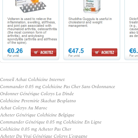
Conseil Achat Colchicine Internet
Commander 0.05 mg Colchicine Pas Cher Sans Ordonnance
Ordonner Générique Colcrys La Dinde
Colchicine Peremirie Skachat Besplatno
Achat Colcrys Au Maroc
Acheter Générique Colchicine Belgique
Commander Générique 0.05 mg Colchicine En Ligne
Colchicine 0.05 mg Acheter Pas Cher
Acheter Du Vrai Générique Colcrys L’espagne