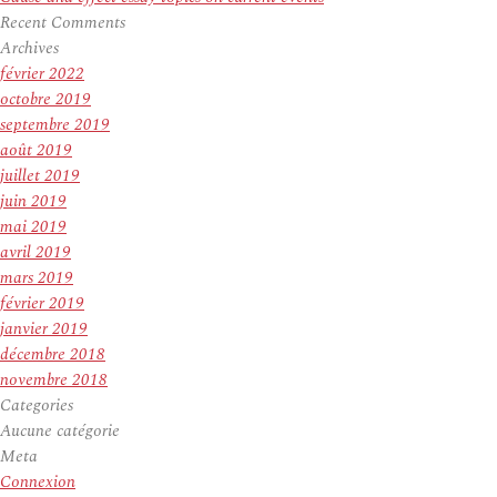
Recent Comments
Archives
février 2022
octobre 2019
septembre 2019
août 2019
juillet 2019
juin 2019
mai 2019
avril 2019
mars 2019
février 2019
janvier 2019
décembre 2018
novembre 2018
Categories
Aucune catégorie
Meta
Connexion