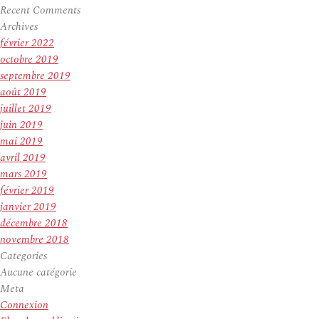
Recent Comments
Archives
février 2022
octobre 2019
septembre 2019
août 2019
juillet 2019
juin 2019
mai 2019
avril 2019
mars 2019
février 2019
janvier 2019
décembre 2018
novembre 2018
Categories
Aucune catégorie
Meta
Connexion