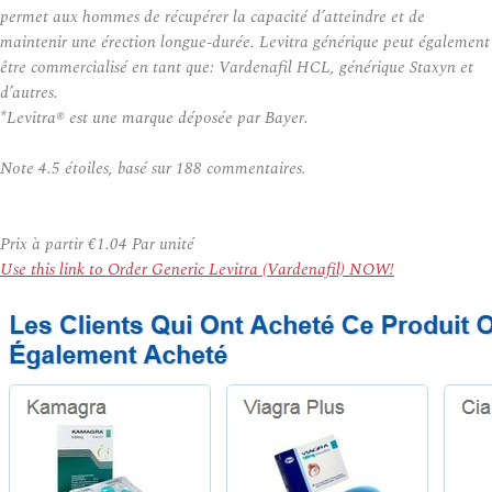
permet aux hommes de récupérer la capacité d’atteindre et de
maintenir une érection longue-durée. Levitra générique peut également
être commercialisé en tant que: Vardenafil HCL, générique Staxyn et
d’autres.
*Levitra® est une marque déposée par Bayer.
Note
4.5
étoiles, basé sur
188
commentaires.
Prix à partir
€1.04
Par unité
Use this link to Order Generic Levitra (Vardenafil) NOW!