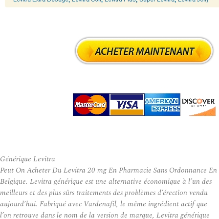
Générique Levitra
Peut On Acheter Du Levitra 20 mg En Pharmacie Sans Ordonnance En
Belgique. Levitra générique est une alternative économique à l’un des
meilleurs et des plus sûrs traitements des problèmes d’érection vendu
aujourd’hui. Fabriqué avec Vardenafil, le même ingrédient actif que
l’on retrouve dans le nom de la version de marque, Levitra générique