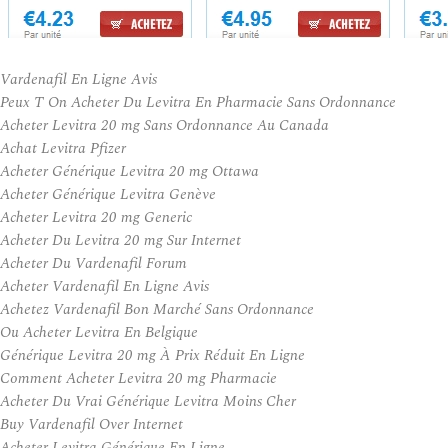
Vardenafil En Ligne Avis
Peux T On Acheter Du Levitra En Pharmacie Sans Ordonnance
Acheter Levitra 20 mg Sans Ordonnance Au Canada
Achat Levitra Pfizer
Acheter Générique Levitra 20 mg Ottawa
Acheter Générique Levitra Genève
Acheter Levitra 20 mg Generic
Acheter Du Levitra 20 mg Sur Internet
Acheter Du Vardenafil Forum
Acheter Vardenafil En Ligne Avis
Achetez Vardenafil Bon Marché Sans Ordonnance
Ou Acheter Levitra En Belgique
Générique Levitra 20 mg À Prix Réduit En Ligne
Comment Acheter Levitra 20 mg Pharmacie
Acheter Du Vrai Générique Levitra Moins Cher
Buy Vardenafil Over Internet
Acheter Levitra Générique En Ligne