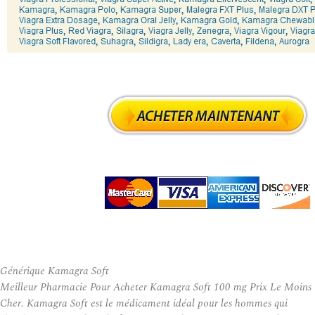
Générique Kamagra Soft
Meilleur Pharmacie Pour Acheter Kamagra Soft 100 mg Prix Le Moins
Cher. Kamagra Soft est le médicament idéal pour les hommes qui