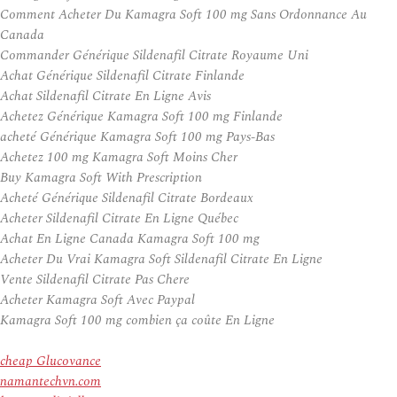
Comment Acheter Du Kamagra Soft 100 mg Sans Ordonnance Au
Canada
Commander Générique Sildenafil Citrate Royaume Uni
Achat Générique Sildenafil Citrate Finlande
Achat Sildenafil Citrate En Ligne Avis
Achetez Générique Kamagra Soft 100 mg Finlande
acheté Générique Kamagra Soft 100 mg Pays-Bas
Achetez 100 mg Kamagra Soft Moins Cher
Buy Kamagra Soft With Prescription
Acheté Générique Sildenafil Citrate Bordeaux
Acheter Sildenafil Citrate En Ligne Québec
Achat En Ligne Canada Kamagra Soft 100 mg
Acheter Du Vrai Kamagra Soft Sildenafil Citrate En Ligne
Vente Sildenafil Citrate Pas Chere
Acheter Kamagra Soft Avec Paypal
Kamagra Soft 100 mg combien ça coûte En Ligne
cheap Glucovance
namantechvn.com