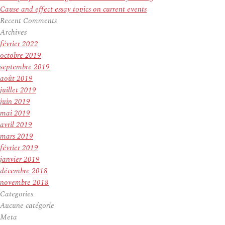
Cause and effect essay topics on current events
Recent Comments
Archives
février 2022
octobre 2019
septembre 2019
août 2019
juillet 2019
juin 2019
mai 2019
avril 2019
mars 2019
février 2019
janvier 2019
décembre 2018
novembre 2018
Categories
Aucune catégorie
Meta