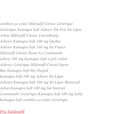
combien ça coûte Sildenafil Citrate Générique
Générique Kamagra Soft Acheter Du Vrai En Ligne
Achat Sildenafil Citrate Luxembourg
Acheter Kamagra Soft 100 mg Québec
Acheter Kamagra Soft 100 mg En France
Sildenafil Citrate Passer La Commande
acheté 100 mg Kamagra Soft à prix réduit
Achetez Générique Sildenafil Citrate Japon
Buy Kamagra Soft Pay Paypal
Kamagra Soft 100 mg Acheter En Ligne
Acheter Kamagra Soft 100 mg En Ligne Montreal
Achat Kamagra Soft 100 mg Sur Internet
Commander Générique Kamagra Soft 100 mg Italie
Kamagra Soft combien ça coûte Générique
Prix Vardenafil