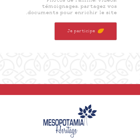
Photos de famille, vidéos,
témoignages, partagez vos
documents pour enrichir le site.
Je participe