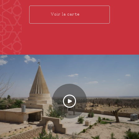
Voir la carte