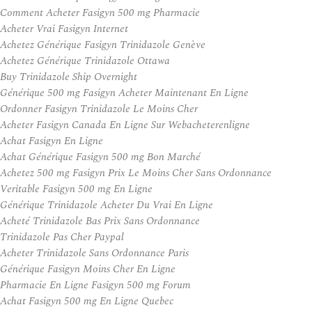
Comment Acheter Fasigyn 500 mg Pharmacie
Acheter Vrai Fasigyn Internet
Achetez Générique Fasigyn Trinidazole Genève
Achetez Générique Trinidazole Ottawa
Buy Trinidazole Ship Overnight
Générique 500 mg Fasigyn Acheter Maintenant En Ligne
Ordonner Fasigyn Trinidazole Le Moins Cher
Acheter Fasigyn Canada En Ligne Sur Webacheterenligne
Achat Fasigyn En Ligne
Achat Générique Fasigyn 500 mg Bon Marché
Achetez 500 mg Fasigyn Prix Le Moins Cher Sans Ordonnance
Veritable Fasigyn 500 mg En Ligne
Générique Trinidazole Acheter Du Vrai En Ligne
Acheté Trinidazole Bas Prix Sans Ordonnance
Trinidazole Pas Cher Paypal
Acheter Trinidazole Sans Ordonnance Paris
Générique Fasigyn Moins Cher En Ligne
Pharmacie En Ligne Fasigyn 500 mg Forum
Achat Fasigyn 500 mg En Ligne Quebec