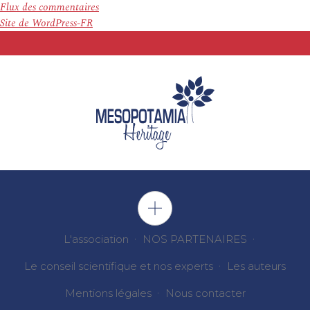
Flux des commentaires
Site de WordPress-FR
L'association
NOS PARTENAIRES
Le conseil scientifique et nos experts
Les auteurs
Mentions légales
Nous contacter