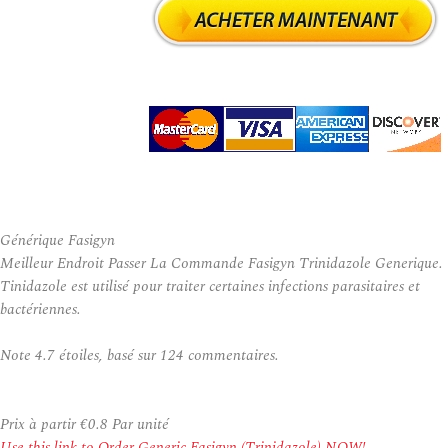
Générique Fasigyn
Meilleur Endroit Passer La Commande Fasigyn Trinidazole Generique.
Tinidazole est utilisé pour traiter certaines infections parasitaires et
bactériennes.
Note
4.7
étoiles, basé sur
124
commentaires.
Prix à partir
€0.8
Par unité
Use this link to Order Generic Fasigyn (Trinidazole) NOW!