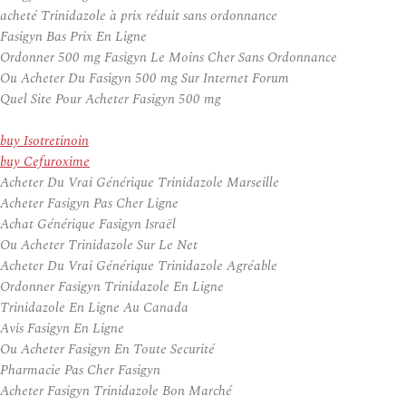
acheté Trinidazole à prix réduit sans ordonnance
Fasigyn Bas Prix En Ligne
Ordonner 500 mg Fasigyn Le Moins Cher Sans Ordonnance
Ou Acheter Du Fasigyn 500 mg Sur Internet Forum
Quel Site Pour Acheter Fasigyn 500 mg
buy Isotretinoin
buy Cefuroxime
Acheter Du Vrai Générique Trinidazole Marseille
Acheter Fasigyn Pas Cher Ligne
Achat Générique Fasigyn Israël
Ou Acheter Trinidazole Sur Le Net
Acheter Du Vrai Générique Trinidazole Agréable
Ordonner Fasigyn Trinidazole En Ligne
Trinidazole En Ligne Au Canada
Avis Fasigyn En Ligne
Ou Acheter Fasigyn En Toute Securité
Pharmacie Pas Cher Fasigyn
Acheter Fasigyn Trinidazole Bon Marché