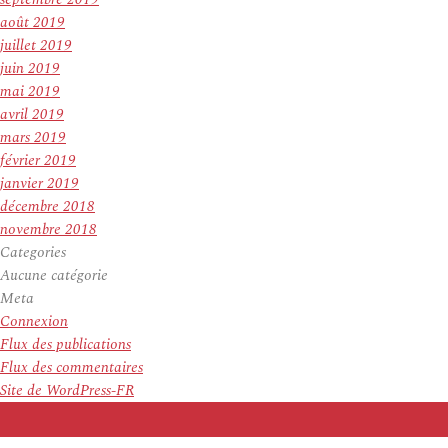
août 2019
juillet 2019
juin 2019
mai 2019
avril 2019
mars 2019
février 2019
janvier 2019
décembre 2018
novembre 2018
Categories
Aucune catégorie
Meta
Connexion
Flux des publications
Flux des commentaires
Site de WordPress-FR