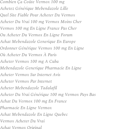
Combien Ça Coûte Vermox 100 mg
Achetez Générique Mebendazole Lille
Quel Site Fiable Pour Acheter Du Vermox
Acheter Du Vrai 100 mg Vermox Moins Cher
Vermox 100 mg En Ligne France Pas Cher
Ou Acheter Du Vermox En Ligne Forum
Achat Mebendazole Generique En Europe
Ordonner Générique Vermox 100 mg En Ligne
Où Acheter Du Vermox À Paris
Acheter Vermox 100 mg A Cuba
Mebendazole Generique Pharmacie En Ligne
Acheter Vermox Sur Internet Avis
Acheter Vermox Par Internet
Acheter Mebendazole Tadalafil
Acheter Du Vrai Générique 100 mg Vermox Pays Bas
Achat Du Vermox 100 mg En France
Pharmacie En Ligne Vermox
Achat Mebendazole En Ligne Quebec
Vermox Acheter Du Vrai
Achat Vermox Original