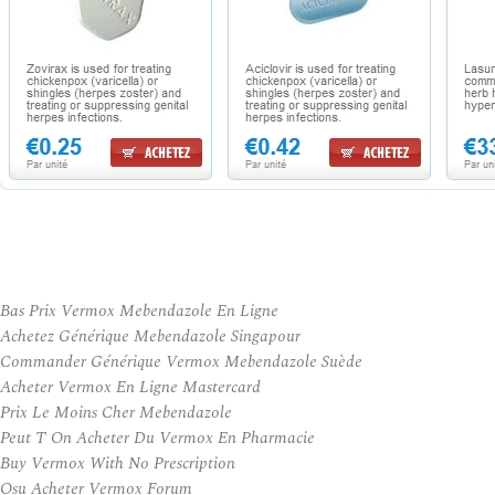
Bas Prix Vermox Mebendazole En Ligne
Achetez Générique Mebendazole Singapour
Commander Générique Vermox Mebendazole Suède
Acheter Vermox En Ligne Mastercard
Prix Le Moins Cher Mebendazole
Peut T On Acheter Du Vermox En Pharmacie
Buy Vermox With No Prescription
Osu Acheter Vermox Forum