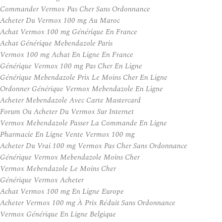
Commander Vermox Pas Cher Sans Ordonnance
Acheter Du Vermox 100 mg Au Maroc
Achat Vermox 100 mg Générique En France
Achat Générique Mebendazole Paris
Vermox 100 mg Achat En Ligne En France
Générique Vermox 100 mg Pas Cher En Ligne
Générique Mebendazole Prix Le Moins Cher En Ligne
Ordonner Générique Vermox Mebendazole En Ligne
Acheter Mebendazole Avec Carte Mastercard
Forum Ou Acheter Du Vermox Sur Internet
Vermox Mebendazole Passer La Commande En Ligne
Pharmacie En Ligne Vente Vermox 100 mg
Acheter Du Vrai 100 mg Vermox Pas Cher Sans Ordonnance
Générique Vermox Mebendazole Moins Cher
Vermox Mebendazole Le Moins Cher
Générique Vermox Acheter
Achat Vermox 100 mg En Ligne Europe
Acheter Vermox 100 mg À Prix Réduit Sans Ordonnance
Vermox Générique En Ligne Belgique