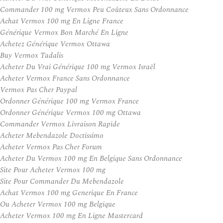
Commander 100 mg Vermox Peu Coûteux Sans Ordonnance
Achat Vermox 100 mg En Ligne France
Générique Vermox Bon Marché En Ligne
Achetez Générique Vermox Ottawa
Buy Vermox Tadalis
Acheter Du Vrai Générique 100 mg Vermox Israël
Acheter Vermox France Sans Ordonnance
Vermox Pas Cher Paypal
Ordonner Générique 100 mg Vermox France
Ordonner Générique Vermox 100 mg Ottawa
Commander Vermox Livraison Rapide
Acheter Mebendazole Doctissimo
Acheter Vermox Pas Cher Forum
Acheter Du Vermox 100 mg En Belgique Sans Ordonnance
Site Pour Acheter Vermox 100 mg
Site Pour Commander Du Mebendazole
Achat Vermox 100 mg Generique En France
Ou Acheter Vermox 100 mg Belgique
Acheter Vermox 100 mg En Ligne Mastercard