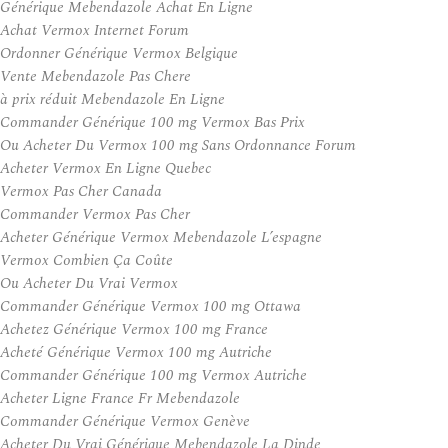
Générique Mebendazole Achat En Ligne
Achat Vermox Internet Forum
Ordonner Générique Vermox Belgique
Vente Mebendazole Pas Chere
à prix réduit Mebendazole En Ligne
Commander Générique 100 mg Vermox Bas Prix
Ou Acheter Du Vermox 100 mg Sans Ordonnance Forum
Acheter Vermox En Ligne Quebec
Vermox Pas Cher Canada
Commander Vermox Pas Cher
Acheter Générique Vermox Mebendazole L’espagne
Vermox Combien Ça Coûte
Ou Acheter Du Vrai Vermox
Commander Générique Vermox 100 mg Ottawa
Achetez Générique Vermox 100 mg France
Acheté Générique Vermox 100 mg Autriche
Commander Générique 100 mg Vermox Autriche
Acheter Ligne France Fr Mebendazole
Commander Générique Vermox Genève
Acheter Du Vrai Générique Mebendazole La Dinde