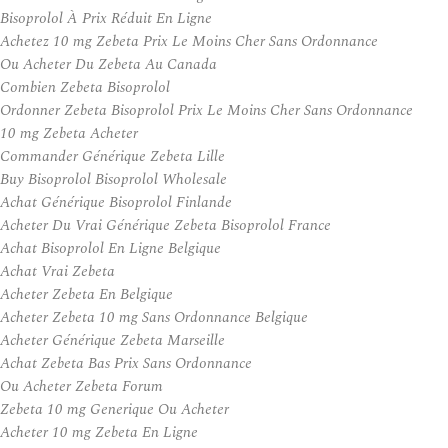
Bisoprolol À Prix Réduit En Ligne
Achetez 10 mg Zebeta Prix Le Moins Cher Sans Ordonnance
Ou Acheter Du Zebeta Au Canada
Combien Zebeta Bisoprolol
Ordonner Zebeta Bisoprolol Prix Le Moins Cher Sans Ordonnance
10 mg Zebeta Acheter
Commander Générique Zebeta Lille
Buy Bisoprolol Bisoprolol Wholesale
Achat Générique Bisoprolol Finlande
Acheter Du Vrai Générique Zebeta Bisoprolol France
Achat Bisoprolol En Ligne Belgique
Achat Vrai Zebeta
Acheter Zebeta En Belgique
Acheter Zebeta 10 mg Sans Ordonnance Belgique
Acheter Générique Zebeta Marseille
Achat Zebeta Bas Prix Sans Ordonnance
Ou Acheter Zebeta Forum
Zebeta 10 mg Generique Ou Acheter
Acheter 10 mg Zebeta En Ligne