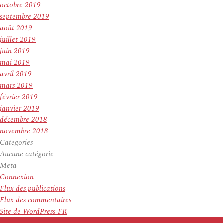
octobre 2019
septembre 2019
août 2019
juillet 2019
juin 2019
mai 2019
avril 2019
mars 2019
février 2019
janvier 2019
décembre 2018
novembre 2018
Categories
Aucune catégorie
Meta
Connexion
Flux des publications
Flux des commentaires
Site de WordPress-FR