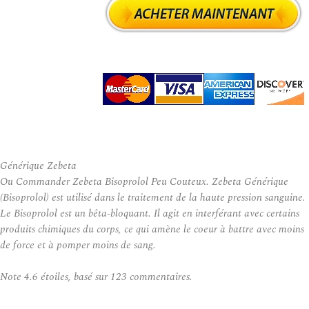
Générique Zebeta
Ou Commander Zebeta Bisoprolol Peu Couteux. Zebeta Générique
(Bisoprolol) est utilisé dans le traitement de la haute pression sanguine.
Le Bisoprolol est un bêta-bloquant. Il agit en interférant avec certains
produits chimiques du corps, ce qui amène le coeur à battre avec moins
de force et à pomper moins de sang.
Note
4.6
étoiles, basé sur
123
commentaires.