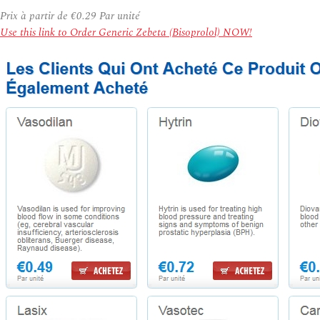
Prix à partir de
€0.29
Par unité
Use this link to Order Generic Zebeta (Bisoprolol) NOW!