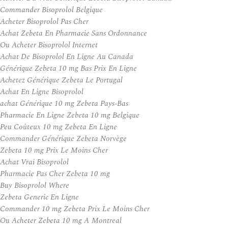
Commander Bisoprolol Belgique
Acheter Bisoprolol Pas Cher
Achat Zebeta En Pharmacie Sans Ordonnance
Ou Acheter Bisoprolol Internet
Achat De Bisoprolol En Ligne Au Canada
Générique Zebeta 10 mg Bas Prix En Ligne
Achetez Générique Zebeta Le Portugal
Achat En Ligne Bisoprolol
achat Générique 10 mg Zebeta Pays-Bas
Pharmacie En Ligne Zebeta 10 mg Belgique
Peu Coûteux 10 mg Zebeta En Ligne
Commander Générique Zebeta Norvège
Zebeta 10 mg Prix Le Moins Cher
Achat Vrai Bisoprolol
Pharmacie Pas Cher Zebeta 10 mg
Buy Bisoprolol Where
Zebeta Generic En Ligne
Commander 10 mg Zebeta Prix Le Moins Cher
Ou Acheter Zebeta 10 mg A Montreal