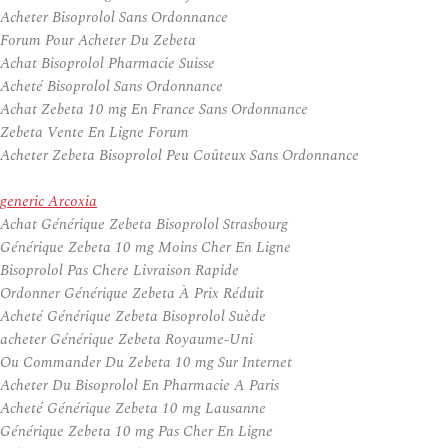
Acheter Bisoprolol Sans Ordonnance
Forum Pour Acheter Du Zebeta
Achat Bisoprolol Pharmacie Suisse
Acheté Bisoprolol Sans Ordonnance
Achat Zebeta 10 mg En France Sans Ordonnance
Zebeta Vente En Ligne Forum
Acheter Zebeta Bisoprolol Peu Coûteux Sans Ordonnance
generic Arcoxia
Achat Générique Zebeta Bisoprolol Strasbourg
Générique Zebeta 10 mg Moins Cher En Ligne
Bisoprolol Pas Chere Livraison Rapide
Ordonner Générique Zebeta À Prix Réduit
Acheté Générique Zebeta Bisoprolol Suède
acheter Générique Zebeta Royaume-Uni
Ou Commander Du Zebeta 10 mg Sur Internet
Acheter Du Bisoprolol En Pharmacie A Paris
Acheté Générique Zebeta 10 mg Lausanne
Générique Zebeta 10 mg Pas Cher En Ligne