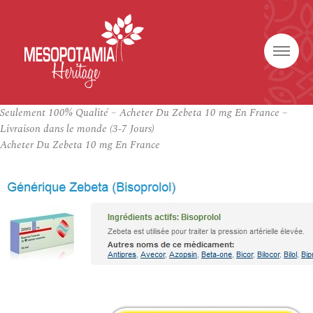
Seulement 100% Qualité – Acheter Du Zebeta 10 mg En France –
Livraison dans le monde (3-7 Jours)
Acheter Du Zebeta 10 mg En France