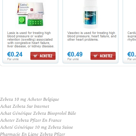
Zebeta 10 mg Acheter Belgique
Achat Zebeta Sur Internet
Achat Générique Zebeta Bisoprolol Bâle
Acheter Zebeta Pfizer En France
Acheté Générique 10 mg Zebeta Suisse
Pharmacie En Ligne Zebeta Pfizer