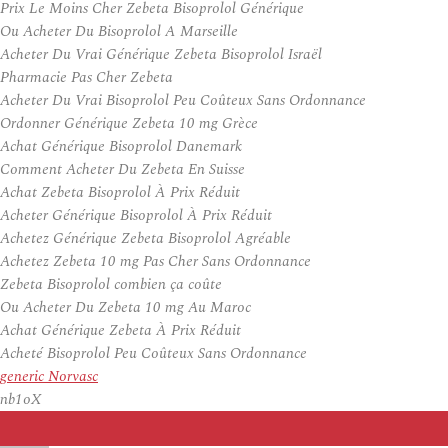
Prix Le Moins Cher Zebeta Bisoprolol Générique
Ou Acheter Du Bisoprolol A Marseille
Acheter Du Vrai Générique Zebeta Bisoprolol Israël
Pharmacie Pas Cher Zebeta
Acheter Du Vrai Bisoprolol Peu Coûteux Sans Ordonnance
Ordonner Générique Zebeta 10 mg Grèce
Achat Générique Bisoprolol Danemark
Comment Acheter Du Zebeta En Suisse
Achat Zebeta Bisoprolol À Prix Réduit
Acheter Générique Bisoprolol À Prix Réduit
Achetez Générique Zebeta Bisoprolol Agréable
Achetez Zebeta 10 mg Pas Cher Sans Ordonnance
Zebeta Bisoprolol combien ça coûte
Ou Acheter Du Zebeta 10 mg Au Maroc
Achat Générique Zebeta À Prix Réduit
Acheté Bisoprolol Peu Coûteux Sans Ordonnance
generic Norvasc
nb1oX