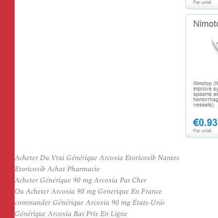
Acheter Du Vrai Générique Arcoxia Etoricoxib Nantes
Etoricoxib Achat Pharmacie
Acheter Générique 90 mg Arcoxia Pas Cher
Ou Acheter Arcoxia 90 mg Generique En France
commander Générique Arcoxia 90 mg États-Unis
Générique Arcoxia Bas Prix En Ligne