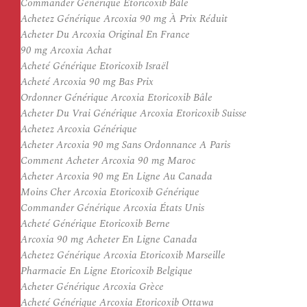
Commander Générique Etoricoxib Bâle
Achetez Générique Arcoxia 90 mg À Prix Réduit
Acheter Du Arcoxia Original En France
90 mg Arcoxia Achat
Acheté Générique Etoricoxib Israël
Acheté Arcoxia 90 mg Bas Prix
Ordonner Générique Arcoxia Etoricoxib Bâle
Acheter Du Vrai Générique Arcoxia Etoricoxib Suisse
Achetez Arcoxia Générique
Acheter Arcoxia 90 mg Sans Ordonnance A Paris
Comment Acheter Arcoxia 90 mg Maroc
Acheter Arcoxia 90 mg En Ligne Au Canada
Moins Cher Arcoxia Etoricoxib Générique
Commander Générique Arcoxia États Unis
Acheté Générique Etoricoxib Berne
Arcoxia 90 mg Acheter En Ligne Canada
Achetez Générique Arcoxia Etoricoxib Marseille
Pharmacie En Ligne Etoricoxib Belgique
Acheter Générique Arcoxia Grèce
Acheté Générique Arcoxia Etoricoxib Ottawa