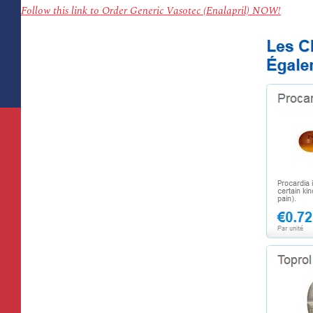
Follow this link to Order Generic Vasotec (Enalapril) NOW!