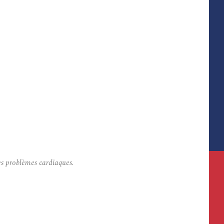
res problèmes cardiaques.