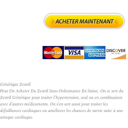
Générique Zestril
Peut On Acheter Du Zestril Sans Ordonnance En Suisse. On se sert du
Zestril Générique pour traiter l’hypertension, seul ou en combinaison
avec d’autres médicaments. On s’en sert aussi pour traiter les
défaillances cardiaques ou améliorer les chances de survie suite à une
attaque cardiaque.