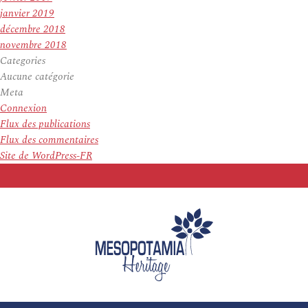
janvier 2019
décembre 2018
novembre 2018
Categories
Aucune catégorie
Meta
Connexion
Flux des publications
Flux des commentaires
Site de WordPress-FR