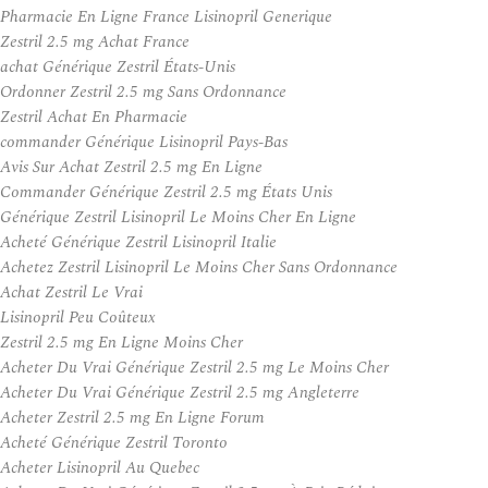
Pharmacie En Ligne France Lisinopril Generique
Zestril 2.5 mg Achat France
achat Générique Zestril États-Unis
Ordonner Zestril 2.5 mg Sans Ordonnance
Zestril Achat En Pharmacie
commander Générique Lisinopril Pays-Bas
Avis Sur Achat Zestril 2.5 mg En Ligne
Commander Générique Zestril 2.5 mg États Unis
Générique Zestril Lisinopril Le Moins Cher En Ligne
Acheté Générique Zestril Lisinopril Italie
Achetez Zestril Lisinopril Le Moins Cher Sans Ordonnance
Achat Zestril Le Vrai
Lisinopril Peu Coûteux
Zestril 2.5 mg En Ligne Moins Cher
Acheter Du Vrai Générique Zestril 2.5 mg Le Moins Cher
Acheter Du Vrai Générique Zestril 2.5 mg Angleterre
Acheter Zestril 2.5 mg En Ligne Forum
Acheté Générique Zestril Toronto
Acheter Lisinopril Au Quebec