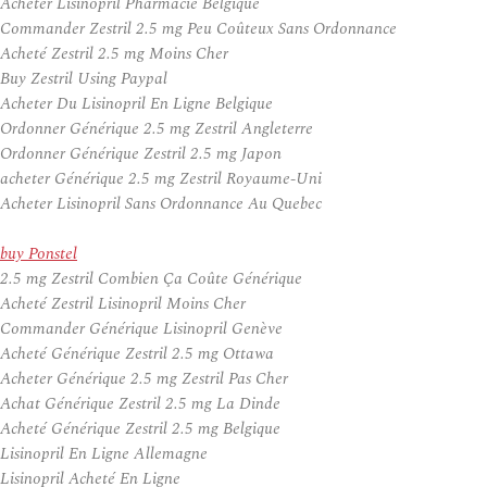
Acheter Lisinopril Pharmacie Belgique
Commander Zestril 2.5 mg Peu Coûteux Sans Ordonnance
Acheté Zestril 2.5 mg Moins Cher
Buy Zestril Using Paypal
Acheter Du Lisinopril En Ligne Belgique
Ordonner Générique 2.5 mg Zestril Angleterre
Ordonner Générique Zestril 2.5 mg Japon
acheter Générique 2.5 mg Zestril Royaume-Uni
Acheter Lisinopril Sans Ordonnance Au Quebec
buy Ponstel
2.5 mg Zestril Combien Ça Coûte Générique
Acheté Zestril Lisinopril Moins Cher
Commander Générique Lisinopril Genève
Acheté Générique Zestril 2.5 mg Ottawa
Acheter Générique 2.5 mg Zestril Pas Cher
Achat Générique Zestril 2.5 mg La Dinde
Acheté Générique Zestril 2.5 mg Belgique
Lisinopril En Ligne Allemagne
Lisinopril Acheté En Ligne