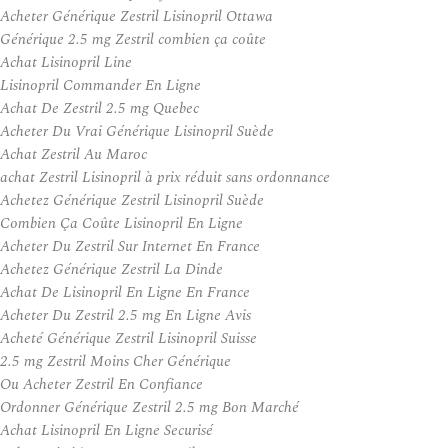
Acheter Générique Zestril Lisinopril Ottawa
Générique 2.5 mg Zestril combien ça coûte
Achat Lisinopril Line
Lisinopril Commander En Ligne
Achat De Zestril 2.5 mg Quebec
Acheter Du Vrai Générique Lisinopril Suède
Achat Zestril Au Maroc
achat Zestril Lisinopril à prix réduit sans ordonnance
Achetez Générique Zestril Lisinopril Suède
Combien Ça Coûte Lisinopril En Ligne
Acheter Du Zestril Sur Internet En France
Achetez Générique Zestril La Dinde
Achat De Lisinopril En Ligne En France
Acheter Du Zestril 2.5 mg En Ligne Avis
Acheté Générique Zestril Lisinopril Suisse
2.5 mg Zestril Moins Cher Générique
Ou Acheter Zestril En Confiance
Ordonner Générique Zestril 2.5 mg Bon Marché
Achat Lisinopril En Ligne Securisé