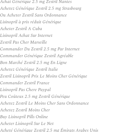
Achat Générique 2.5 mg Zestril Nantes
Achetez Générique Zestril 2.5 mg Strasbourg
Ou Acheter Zestril Sans Ordonnance
Lisinopril à prix réduit Générique
Acheter Zestril A Cuba
Lisinopril Achat Sur Internet
Zestril Pas Cher Marseille
Commander Du Zestril 2.5 mg Par Internet
Commander Générique Zestril Agréable
Bon Marché Zestril 2.5 mg En Ligne
Achetez Générique Zestril Italie
Zestril Lisinopril Prix Le Moins Cher Générique
Commander Zestril France
Lisinopril Pas Chere Paypal
Peu Coûteux 2.5 mg Zestril Générique
Achetez Zestril Le Moins Cher Sans Ordonnance
Achetez Zestril Moins Cher
Buy Lisinopril Pills Online
Acheter Lisinopril Sur Le Net
Acheté Générique Zestril 2.5 mg Émirats Arabes Unis