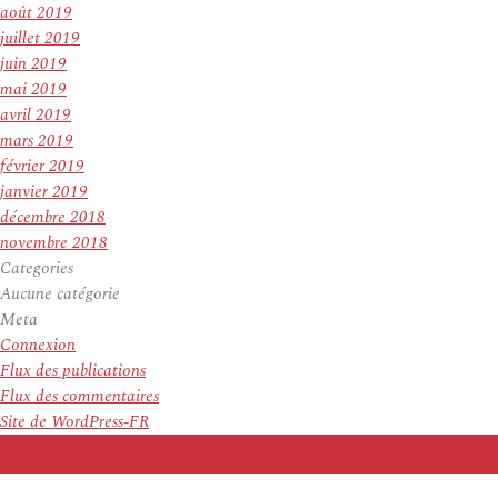
août 2019
juillet 2019
juin 2019
mai 2019
avril 2019
mars 2019
février 2019
janvier 2019
décembre 2018
novembre 2018
Categories
Aucune catégorie
Meta
Connexion
Flux des publications
Flux des commentaires
Site de WordPress-FR