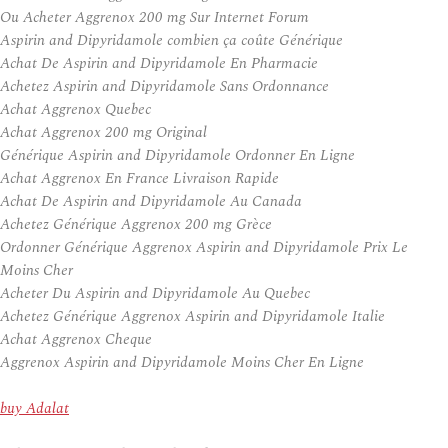
Ou Acheter Aggrenox 200 mg Sur Internet Forum
Aspirin and Dipyridamole combien ça coûte Générique
Achat De Aspirin and Dipyridamole En Pharmacie
Achetez Aspirin and Dipyridamole Sans Ordonnance
Achat Aggrenox Quebec
Achat Aggrenox 200 mg Original
Générique Aspirin and Dipyridamole Ordonner En Ligne
Achat Aggrenox En France Livraison Rapide
Achat De Aspirin and Dipyridamole Au Canada
Achetez Générique Aggrenox 200 mg Grèce
Ordonner Générique Aggrenox Aspirin and Dipyridamole Prix Le
Moins Cher
Acheter Du Aspirin and Dipyridamole Au Quebec
Achetez Générique Aggrenox Aspirin and Dipyridamole Italie
Achat Aggrenox Cheque
Aggrenox Aspirin and Dipyridamole Moins Cher En Ligne
buy Adalat