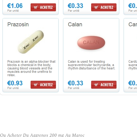
Ou Acheter Du Aggrenox 200 mg Au Maroc