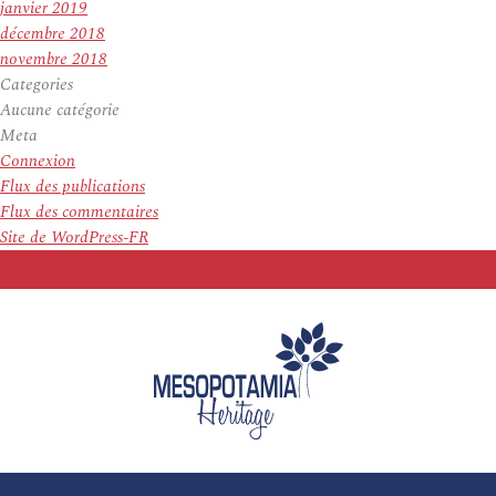
janvier 2019
décembre 2018
novembre 2018
Categories
Aucune catégorie
Meta
Connexion
Flux des publications
Flux des commentaires
Site de WordPress-FR