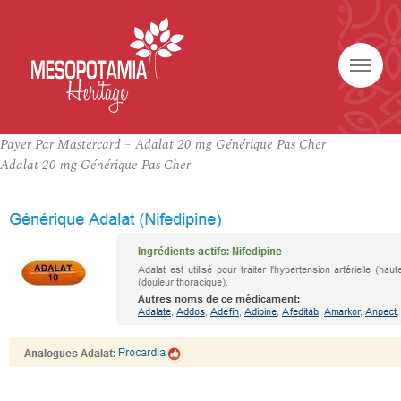
Payer Par Mastercard – Adalat 20 mg Générique Pas Cher
Adalat 20 mg Générique Pas Cher