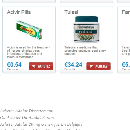
Acheter Adalat Discretement
Ou Acheter Du Adalat Forum
Acheter Adalat 20 mg Generique En Belgique