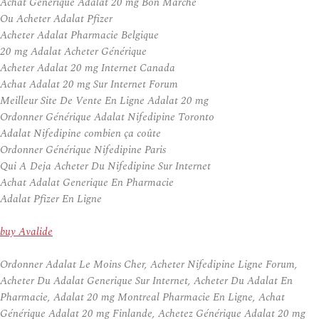
Achat Générique Adalat 20 mg Bon Marché
Ou Acheter Adalat Pfizer
Acheter Adalat Pharmacie Belgique
20 mg Adalat Acheter Générique
Acheter Adalat 20 mg Internet Canada
Achat Adalat 20 mg Sur Internet Forum
Meilleur Site De Vente En Ligne Adalat 20 mg
Ordonner Générique Adalat Nifedipine Toronto
Adalat Nifedipine combien ça coûte
Ordonner Générique Nifedipine Paris
Qui A Deja Acheter Du Nifedipine Sur Internet
Achat Adalat Generique En Pharmacie
Adalat Pfizer En Ligne
buy Avalide
Ordonner Adalat Le Moins Cher, Acheter Nifedipine Ligne Forum,
Acheter Du Adalat Generique Sur Internet, Acheter Du Adalat En
Pharmacie, Adalat 20 mg Montreal Pharmacie En Ligne, Achat
Générique Adalat 20 mg Finlande, Achetez Générique Adalat 20 mg