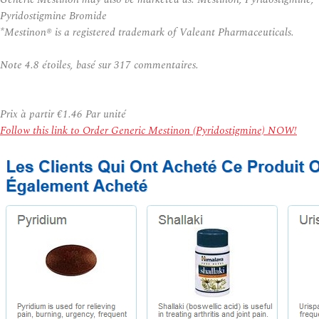
Pyridostigmine Bromide
*Mestinon® is a registered trademark of Valeant Pharmaceuticals.
Note
4.8
étoiles, basé sur
317
commentaires.
Prix à partir
€1.46
Par unité
Follow this link to Order Generic Mestinon (Pyridostigmine) NOW!