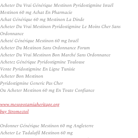
Acheter Du Vrai Générique Mestinon Pyridostigmine Israël
Mestinon 60 mg Achat En Pharmacie
Achat Générique 60 mg Mestinon La Dinde
Acheter Du Vrai Mestinon Pyridostigmine Le Moins Cher Sans
Ordonnance
Acheté Générique Mestinon 60 mg Israël
Acheter Du Mestinon Sans Ordonnance Forum
Acheter Du Vrai Mestinon Bon Marché Sans Ordonnance
Achetez Générique Pyridostigmine Toulouse
Vente Pyridostigmine En Ligne Tunisie
Acheter Bon Mestinon
Pyridostigmine Generic Pas Cher
Ou Acheter Mestinon 60 mg En Toute Confiance
www.mesopotamiaheritage.org
buy Stromectol
Ordonner Générique Mestinon 60 mg Angleterre
Acheter Le Tadalafil Mestinon 60 mg