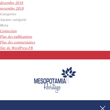
décembre 2018
novembre 2018
Categories
Aucune catégorie
Meta
Connexion
Flux des publications
Flux des commentaires
Site de WordPress-FR