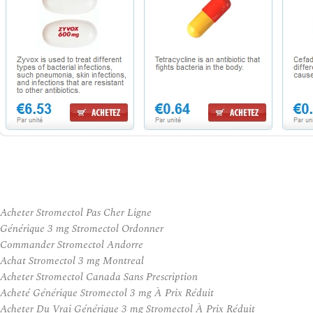
Acheter Stromectol Pas Cher Ligne
Générique 3 mg Stromectol Ordonner
Commander Stromectol Andorre
Achat Stromectol 3 mg Montreal
Acheter Stromectol Canada Sans Prescription
Acheté Générique Stromectol 3 mg À Prix Réduit
Acheter Du Vrai Générique 3 mg Stromectol À Prix Réduit