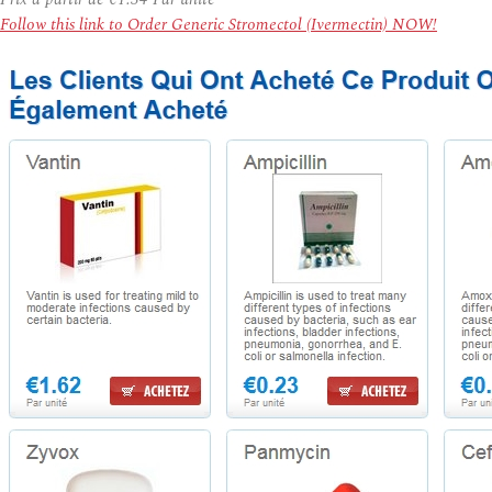
Follow this link to Order Generic Stromectol (Ivermectin) NOW!