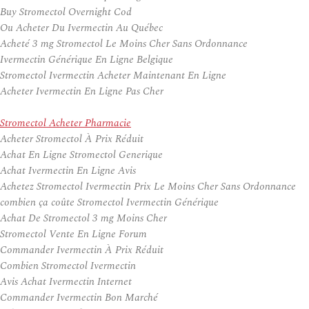
Buy Stromectol Overnight Cod
Ou Acheter Du Ivermectin Au Québec
Acheté 3 mg Stromectol Le Moins Cher Sans Ordonnance
Ivermectin Générique En Ligne Belgique
Stromectol Ivermectin Acheter Maintenant En Ligne
Acheter Ivermectin En Ligne Pas Cher
Stromectol Acheter Pharmacie
Acheter Stromectol À Prix Réduit
Achat En Ligne Stromectol Generique
Achat Ivermectin En Ligne Avis
Achetez Stromectol Ivermectin Prix Le Moins Cher Sans Ordonnance
combien ça coûte Stromectol Ivermectin Générique
Achat De Stromectol 3 mg Moins Cher
Stromectol Vente En Ligne Forum
Commander Ivermectin À Prix Réduit
Combien Stromectol Ivermectin
Avis Achat Ivermectin Internet
Commander Ivermectin Bon Marché