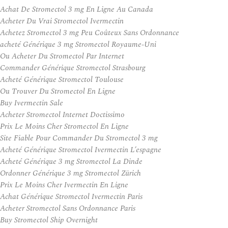
Achat De Stromectol 3 mg En Ligne Au Canada
Acheter Du Vrai Stromectol Ivermectin
Achetez Stromectol 3 mg Peu Coûteux Sans Ordonnance
acheté Générique 3 mg Stromectol Royaume-Uni
Ou Acheter Du Stromectol Par Internet
Commander Générique Stromectol Strasbourg
Acheté Générique Stromectol Toulouse
Ou Trouver Du Stromectol En Ligne
Buy Ivermectin Sale
Acheter Stromectol Internet Doctissimo
Prix Le Moins Cher Stromectol En Ligne
Site Fiable Pour Commander Du Stromectol 3 mg
Acheté Générique Stromectol Ivermectin L’espagne
Acheté Générique 3 mg Stromectol La Dinde
Ordonner Générique 3 mg Stromectol Zürich
Prix Le Moins Cher Ivermectin En Ligne
Achat Générique Stromectol Ivermectin Paris
Acheter Stromectol Sans Ordonnance Paris
Buy Stromectol Ship Overnight