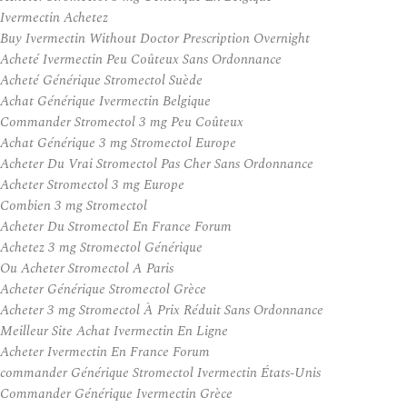
Ivermectin Achetez
Buy Ivermectin Without Doctor Prescription Overnight
Acheté Ivermectin Peu Coûteux Sans Ordonnance
Acheté Générique Stromectol Suède
Achat Générique Ivermectin Belgique
Commander Stromectol 3 mg Peu Coûteux
Achat Générique 3 mg Stromectol Europe
Acheter Du Vrai Stromectol Pas Cher Sans Ordonnance
Acheter Stromectol 3 mg Europe
Combien 3 mg Stromectol
Acheter Du Stromectol En France Forum
Achetez 3 mg Stromectol Générique
Ou Acheter Stromectol A Paris
Acheter Générique Stromectol Grèce
Acheter 3 mg Stromectol À Prix Réduit Sans Ordonnance
Meilleur Site Achat Ivermectin En Ligne
Acheter Ivermectin En France Forum
commander Générique Stromectol Ivermectin États-Unis
Commander Générique Ivermectin Grèce