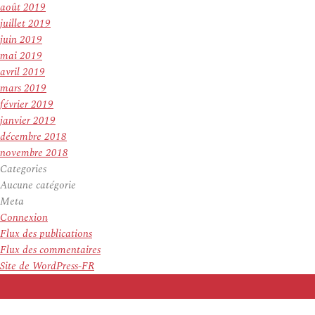
août 2019
juillet 2019
juin 2019
mai 2019
avril 2019
mars 2019
février 2019
janvier 2019
décembre 2018
novembre 2018
Categories
Aucune catégorie
Meta
Connexion
Flux des publications
Flux des commentaires
Site de WordPress-FR