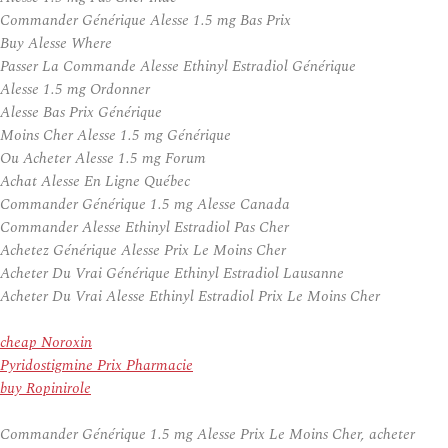
Commander Générique Alesse 1.5 mg Bas Prix
Buy Alesse Where
Passer La Commande Alesse Ethinyl Estradiol Générique
Alesse 1.5 mg Ordonner
Alesse Bas Prix Générique
Moins Cher Alesse 1.5 mg Générique
Ou Acheter Alesse 1.5 mg Forum
Achat Alesse En Ligne Québec
Commander Générique 1.5 mg Alesse Canada
Commander Alesse Ethinyl Estradiol Pas Cher
Achetez Générique Alesse Prix Le Moins Cher
Acheter Du Vrai Générique Ethinyl Estradiol Lausanne
Acheter Du Vrai Alesse Ethinyl Estradiol Prix Le Moins Cher
cheap Noroxin
Pyridostigmine Prix Pharmacie
buy Ropinirole
Commander Générique 1.5 mg Alesse Prix Le Moins Cher, acheter