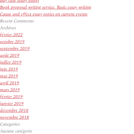
Buy case study paper
Book proposal writing service. Basic essay writing
Cause and effect essay topics on current events
Recent Comments
Archives
février 2022
octobre 2019
septembre 2019
août 2019
juillet 2019
juin 2019
mai 2019
avril 2019
mars 2019
février 2019
janvier 2019
décembre 2018
novembre 2018
Categories
Aucune catégorie