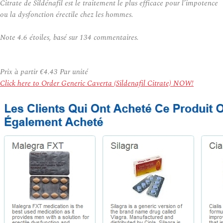
Citrate de Sildénafil est le traitement le plus efficace pour l’impotence
ou la dysfonction érectile chez les hommes.
Note
4.6
étoiles, basé sur
134
commentaires.
Prix à partir
€4.43
Par unité
Click here to Order Generic Caverta (Sildenafil Citrate) NOW!