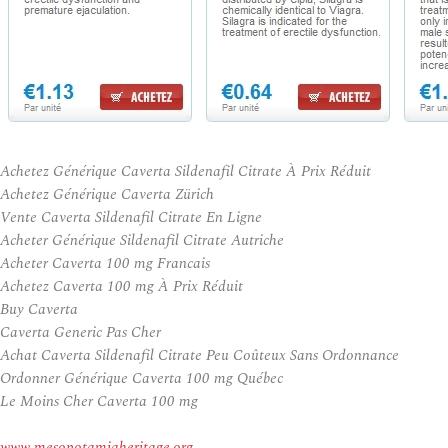
Achetez Générique Caverta Sildenafil Citrate À Prix Réduit
Achetez Générique Caverta Zürich
Vente Caverta Sildenafil Citrate En Ligne
Acheter Générique Sildenafil Citrate Autriche
Acheter Caverta 100 mg Francais
Achetez Caverta 100 mg À Prix Réduit
Buy Caverta
Caverta Generic Pas Cher
Achat Caverta Sildenafil Citrate Peu Coûteux Sans Ordonnance
Ordonner Générique Caverta 100 mg Québec
Le Moins Cher Caverta 100 mg
www.mesopotamiaheritage.org