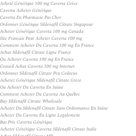
Acheté Générique 100 mg Caverta Grèce
Caverta Acheter Générique
Caverta En Pharmacie Pas Cher
Ordonner Générique Sildenafil Citrate Singapour
Acheter Générique Caverta 100 mg Canada
Site Francais Pour Acheter Caverta 100 mg
Comment Acheter Du Caverta 100 mg En France
Achat Sildenafil Citrate Ligne France
Ou Acheter Caverta 100 mg En France
Conseil Achat Caverta 100 mg Internet
Ordonner Sildenafil Citrate Peu Coûteux
Achetez Générique Sildenafil Citrate Grèce
Ou Acheter Du Caverta En Suisse
Comment Acheter Du Caverta Au Québec
Buy Sildenafil Citrate Wholesale
Acheter Du Sildenafil Citrate Sans Ordonnance En Suisse
Acheter Du Caverta En Ligne Legalement
Bas Prix Caverta Générique
Acheter Générique Caverta Sildenafil Citrate Italie