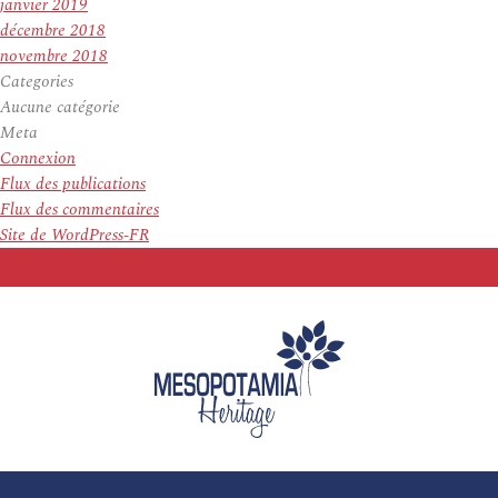
janvier 2019
décembre 2018
novembre 2018
Categories
Aucune catégorie
Meta
Connexion
Flux des publications
Flux des commentaires
Site de WordPress-FR