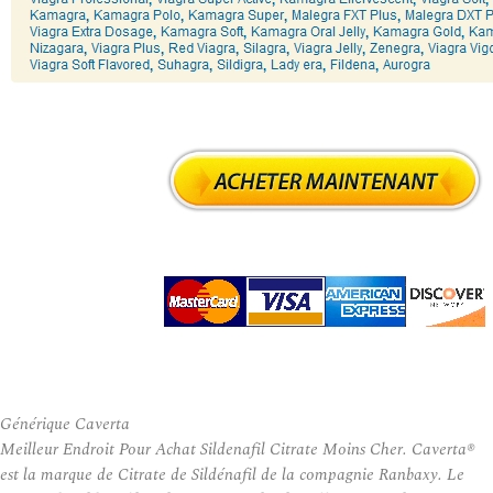
Générique Caverta
Meilleur Endroit Pour Achat Sildenafil Citrate Moins Cher. Caverta®
est la marque de Citrate de Sildénafil de la compagnie Ranbaxy. Le