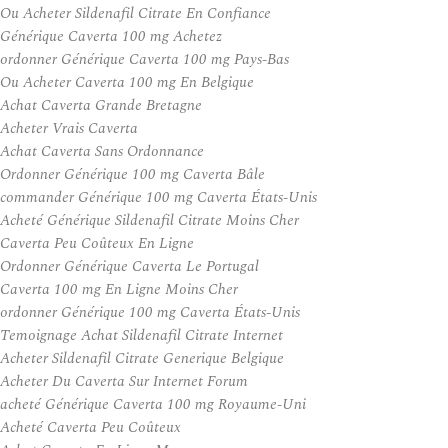
Ou Acheter Sildenafil Citrate En Confiance
Générique Caverta 100 mg Achetez
ordonner Générique Caverta 100 mg Pays-Bas
Ou Acheter Caverta 100 mg En Belgique
Achat Caverta Grande Bretagne
Acheter Vrais Caverta
Achat Caverta Sans Ordonnance
Ordonner Générique 100 mg Caverta Bâle
commander Générique 100 mg Caverta États-Unis
Acheté Générique Sildenafil Citrate Moins Cher
Caverta Peu Coûteux En Ligne
Ordonner Générique Caverta Le Portugal
Caverta 100 mg En Ligne Moins Cher
ordonner Générique 100 mg Caverta États-Unis
Temoignage Achat Sildenafil Citrate Internet
Acheter Sildenafil Citrate Generique Belgique
Acheter Du Caverta Sur Internet Forum
acheté Générique Caverta 100 mg Royaume-Uni
Acheté Caverta Peu Coûteux