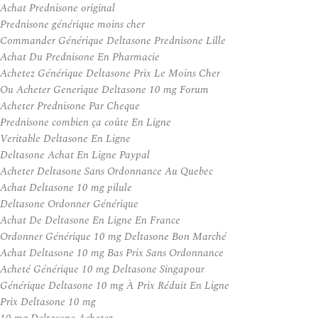
Achat Prednisone original
Prednisone générique moins cher
Commander Générique Deltasone Prednisone Lille
Achat Du Prednisone En Pharmacie
Achetez Générique Deltasone Prix Le Moins Cher
Ou Acheter Generique Deltasone 10 mg Forum
Acheter Prednisone Par Cheque
Prednisone combien ça coûte En Ligne
Veritable Deltasone En Ligne
Deltasone Achat En Ligne Paypal
Acheter Deltasone Sans Ordonnance Au Quebec
Achat Deltasone 10 mg pilule
Deltasone Ordonner Générique
Achat De Deltasone En Ligne En France
Ordonner Générique 10 mg Deltasone Bon Marché
Achat Deltasone 10 mg Bas Prix Sans Ordonnance
Acheté Générique 10 mg Deltasone Singapour
Générique Deltasone 10 mg À Prix Réduit En Ligne
Prix Deltasone 10 mg