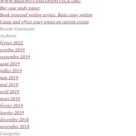
WWW.MESOPOTAMIAHERITAGE.ORG
Buy case study paper
Book proposal writing service. Basic essay writing
Cause and effect essay topics on current events
Recent Comments
Archives
février 2022
octobre 2019
septembre 2019
août 2019
juillet 2019
juin 2019
mai 2019
avril 2019
mars 2019
février 2019
janvier 2019
décembre 2018
novembre 2018
Categories