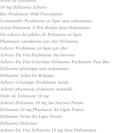
Achat de Deltasone
10 mg Deltasone Acheter
Buy Prednisone With Prescription
Commander Prednisone en ligne sans ordonnance
Achat Deltasone À Prix Réduit Sans Ordonnance
Où acheter des pilules de Deltasone en ligne
Pharmacie canadienne pas cher Deltasone
Acheter Prednisone en ligne pas cher
Acheter Du Vrai Prednisone Sur Internet
Acheter Du Vrai Générique Deltasone Prednisone Pays Bas
Deltasone générique sans ordonnance
Deltasone Achat En Belgique
Achetez Générique Prednisone Suède
Acheter pharmacie Deltasone marseille
Ordre de Deltasone 10 mg
Acheter Deltasone 10 mg Sur Internet Forum
Deltasone 10 mg Pharmacie En Ligne France
Deltasone Vente En Ligne Forum
Deltasone Ordonner
Acheter Du Vrai Deltasone 10 mg Sans Ordonnance