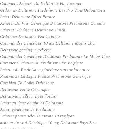
Comment Acheter Du Deltasone Par Internet
Ordonner Deltasone Prednisone Bas Prix Sans Ordonnance
Achat Deltasone Pfizer France
Acheter Du Vrai Générique Deltasone Prednisone Canada
Achetez Générique Deltasone Zürich
Ordonner Deltasone Peu Coûteux
Commander Générique 10 mg Deltasone Moins Cher
Deltasone générique acheter
Commander Générique Deltasone Prednisone Le Moins Cher
Comment Acheter Du Prednisone En Belgique
Acheter du Prednisone générique sans ordonnance
Pharmacie En Ligne France Prednisone Generique
Combien Ça Coûte Deltasone
Deltasone Vente Générique
Deltasone meilleur pour l’ordre
Achat en ligne de pilules Deltasone
Achat générique de Prednisone
Acheter pharmacie Deltasone 10 mg lyon
acheter du vrai Générique 10 mg Deltasone Pays-Bas