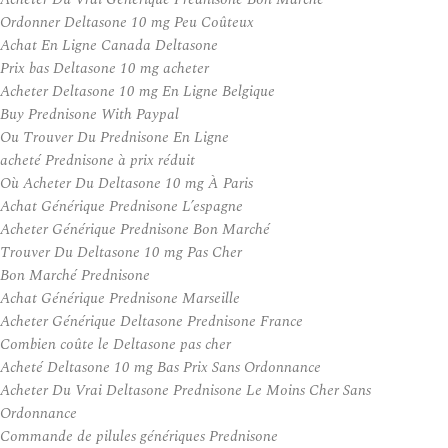
Ordonner Deltasone 10 mg Peu Coûteux
Achat En Ligne Canada Deltasone
Prix bas Deltasone 10 mg acheter
Acheter Deltasone 10 mg En Ligne Belgique
Buy Prednisone With Paypal
Ou Trouver Du Prednisone En Ligne
acheté Prednisone à prix réduit
Où Acheter Du Deltasone 10 mg À Paris
Achat Générique Prednisone L’espagne
Acheter Générique Prednisone Bon Marché
Trouver Du Deltasone 10 mg Pas Cher
Bon Marché Prednisone
Achat Générique Prednisone Marseille
Acheter Générique Deltasone Prednisone France
Combien coûte le Deltasone pas cher
Acheté Deltasone 10 mg Bas Prix Sans Ordonnance
Acheter Du Vrai Deltasone Prednisone Le Moins Cher Sans
Ordonnance
Commande de pilules génériques Prednisone