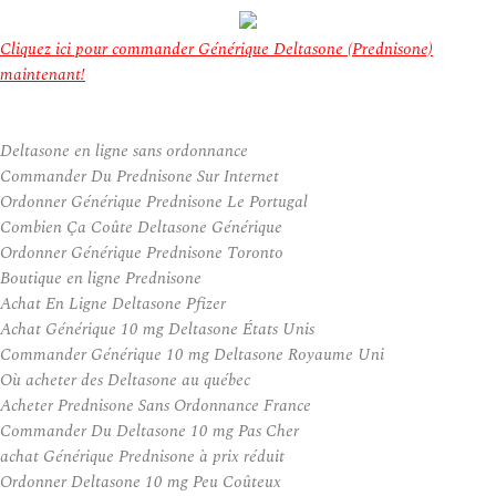
Cliquez ici pour commander Générique Deltasone (Prednisone)
maintenant!
Deltasone en ligne sans ordonnance
Commander Du Prednisone Sur Internet
Ordonner Générique Prednisone Le Portugal
Combien Ça Coûte Deltasone Générique
Ordonner Générique Prednisone Toronto
Boutique en ligne Prednisone
Achat En Ligne Deltasone Pfizer
Achat Générique 10 mg Deltasone États Unis
Commander Générique 10 mg Deltasone Royaume Uni
Où acheter des Deltasone au québec
Acheter Prednisone Sans Ordonnance France
Commander Du Deltasone 10 mg Pas Cher
achat Générique Prednisone à prix réduit
Ordonner Deltasone 10 mg Peu Coûteux