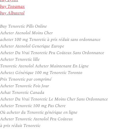
buy Topamax
buy Albuterol
Buy Tenoretic Pills Online
Acheter Atenolol Moins Cher
acheter 100 mg Tenoretic à prix réduit sans ordonnance
Acheter Atenolol Generique Europe
Acheter Du Vrai Tenoretic Peu Coûteux Sans Ordonnance
Acheter Tenoretic lille
Tenoretic Atenolol Acheter Maintenant En Ligne
Achetez Générique 100 mg Tenoretic Toronto
Prix Tenoretic par comprimé
Acheter Tenoretic Fois Jour
Achat Tenoretic Canada
Acheter Du Vrai Tenoretic Le Moins Cher Sans Ordonnance
Acheter Tenoretic 100 mg Pas Chere
Où acheter du Tenoretic générique en ligne
Acheter Tenoretic Atenolol Peu Coûteux
à prix réduit Tenoretic