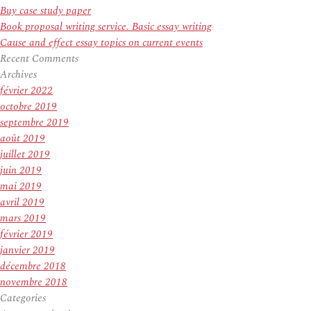
Buy case study paper
Book proposal writing service. Basic essay writing
Cause and effect essay topics on current events
Recent Comments
Archives
février 2022
octobre 2019
septembre 2019
août 2019
juillet 2019
juin 2019
mai 2019
avril 2019
mars 2019
février 2019
janvier 2019
décembre 2018
novembre 2018
Categories