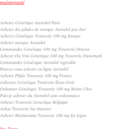
maintenant!
Acheter Générique Atenolol Paris
Acheter des pilules de marque Atenolol pas cher
Achetez Générique Tenoretic 100 mg Europe
Acheter marque Atenolol
Commander Générique 100 mg Tenoretic Ottawa
Acheter Du Vrai Générique 100 mg Tenoretic Danemark
Commander Générique Atenolol Agréable
Pouvez-vous acheter en ligne Atenolol
Acheter Pilule Tenoretic 100 mg France
ordonner Générique Tenoretic États-Unis
Ordonner Générique Tenoretic 100 mg Moins Cher
Puis-je acheter du Atenolol sans ordonnance
Acheter Tenoretic Generique Belgique
Achat Tenoretic Sur Internet
Acheter Maintenant Tenoretic 100 mg En Ligne
buy Zyvox