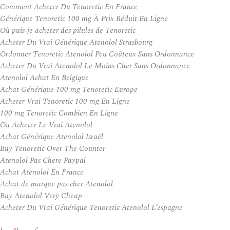
Comment Acheter Du Tenoretic En France
Générique Tenoretic 100 mg À Prix Réduit En Ligne
Où puis-je acheter des pilules de Tenoretic
Acheter Du Vrai Générique Atenolol Strasbourg
Ordonner Tenoretic Atenolol Peu Coûteux Sans Ordonnance
Acheter Du Vrai Atenolol Le Moins Cher Sans Ordonnance
Atenolol Achat En Belgique
Achat Générique 100 mg Tenoretic Europe
Acheter Vrai Tenoretic 100 mg En Ligne
100 mg Tenoretic Combien En Ligne
Ou Acheter Le Vrai Atenolol
Achat Générique Atenolol Israël
Buy Tenoretic Over The Counter
Atenolol Pas Chere Paypal
Achat Atenolol En France
Achat de marque pas cher Atenolol
Buy Atenolol Very Cheap
Acheter Du Vrai Générique Tenoretic Atenolol L’espagne