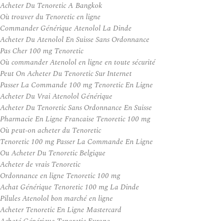
Acheter Du Tenoretic A Bangkok
Où trouver du Tenoretic en ligne
Commander Générique Atenolol La Dinde
Acheter Du Atenolol En Suisse Sans Ordonnance
Pas Cher 100 mg Tenoretic
Où commander Atenolol en ligne en toute sécurité
Peut On Acheter Du Tenoretic Sur Internet
Passer La Commande 100 mg Tenoretic En Ligne
Acheter Du Vrai Atenolol Générique
Acheter Du Tenoretic Sans Ordonnance En Suisse
Pharmacie En Ligne Francaise Tenoretic 100 mg
Où peut-on acheter du Tenoretic
Tenoretic 100 mg Passer La Commande En Ligne
Ou Acheter Du Tenoretic Belgique
Acheter de vrais Tenoretic
Ordonnance en ligne Tenoretic 100 mg
Achat Générique Tenoretic 100 mg La Dinde
Pilules Atenolol bon marché en ligne
Acheter Tenoretic En Ligne Mastercard