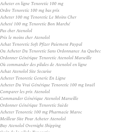
Acheter en ligne Tenoretic 100 mg
Ordre Tenoretic 100 mg bas prix
Acheter 100 mg Tenoretic Le Moins Cher
Acheté 100 mg Tenoretic Bon Marché
Pas cher Atenolol
Prix le moins cher Atenolol
Achat Tenoretic Soft Pfizer Paiement Paypal
Ou Acheter Du Tenoretic Sans Ordonnance Au Quebec
Ordonner Générique Tenoretic Atenolol Marseille
Où commander des pilules de Atenolol en ligne
Achat Atenolol Site Securise
Acheter Tenoretic Generic En Ligne
Acheter Du Vrai Générique Tenoretic 100 mg Israël
Comparer les prix Atenolol
Commander Générique Atenolol Marseille
Ordonner Générique Tenoretic Suède
Acheter Tenoretic 100 mg Pharmacie Maroc
Meilleur Site Pour Acheter Atenolol
Buy Atenolol Overnight Shipping