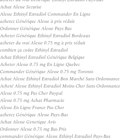
Achat Alesse Securise
Alesse Ethinyl Estradiol Commander En Ligne
achetez Générique Alesse à prix réduit
Ordonner Générique Alesse Pays Bas
Acheter Générique Ethinyl Estradiol Bordeaux
acheter du vrai Alesse 0.75 mg à prix réduit
combien ça coûte Ethinyl Estradiol
Achat Ethinyl Estradiol Générique Belgique
Acheter Alesse 0.75 mg En Ligne Quebec
Commander Générique Alesse 0.75 mg Toronto
Achat Alesse Ethinyl Estradiol Bon Marché Sans Ordonnance
Acheté Alesse Ethinyl Estradiol Moins Cher Sans Ordonnance
Alesse 0.75 mg Pas Cher Paypal
Alesse 0.75 mg Achat Pharmacie
Alesse En Ligne France Pas Cher
achetez Générique Alesse Pays-Bas
Achat Alesse Generique Avis
Ordonner Alesse 0.75 mg Bas Prix
commander Générique Alesse Ethinyl Estradiol Pays-Bas