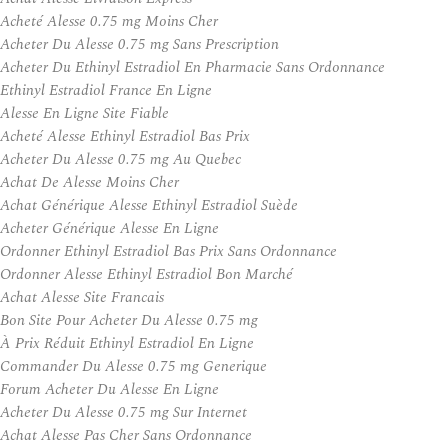
Acheté Alesse 0.75 mg Moins Cher
Acheter Du Alesse 0.75 mg Sans Prescription
Acheter Du Ethinyl Estradiol En Pharmacie Sans Ordonnance
Ethinyl Estradiol France En Ligne
Alesse En Ligne Site Fiable
Acheté Alesse Ethinyl Estradiol Bas Prix
Acheter Du Alesse 0.75 mg Au Quebec
Achat De Alesse Moins Cher
Achat Générique Alesse Ethinyl Estradiol Suède
Acheter Générique Alesse En Ligne
Ordonner Ethinyl Estradiol Bas Prix Sans Ordonnance
Ordonner Alesse Ethinyl Estradiol Bon Marché
Achat Alesse Site Francais
Bon Site Pour Acheter Du Alesse 0.75 mg
À Prix Réduit Ethinyl Estradiol En Ligne
Commander Du Alesse 0.75 mg Generique
Forum Acheter Du Alesse En Ligne
Acheter Du Alesse 0.75 mg Sur Internet
Achat Alesse Pas Cher Sans Ordonnance