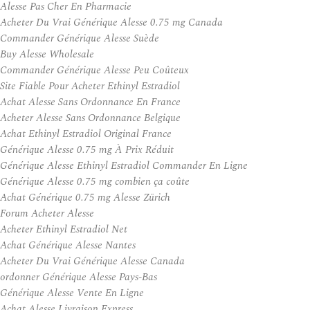
Alesse Pas Cher En Pharmacie
Acheter Du Vrai Générique Alesse 0.75 mg Canada
Commander Générique Alesse Suède
Buy Alesse Wholesale
Commander Générique Alesse Peu Coûteux
Site Fiable Pour Acheter Ethinyl Estradiol
Achat Alesse Sans Ordonnance En France
Acheter Alesse Sans Ordonnance Belgique
Achat Ethinyl Estradiol Original France
Générique Alesse 0.75 mg À Prix Réduit
Générique Alesse Ethinyl Estradiol Commander En Ligne
Générique Alesse 0.75 mg combien ça coûte
Achat Générique 0.75 mg Alesse Zürich
Forum Acheter Alesse
Acheter Ethinyl Estradiol Net
Achat Générique Alesse Nantes
Acheter Du Vrai Générique Alesse Canada
ordonner Générique Alesse Pays-Bas
Générique Alesse Vente En Ligne
Achat Alesse Livraison Express