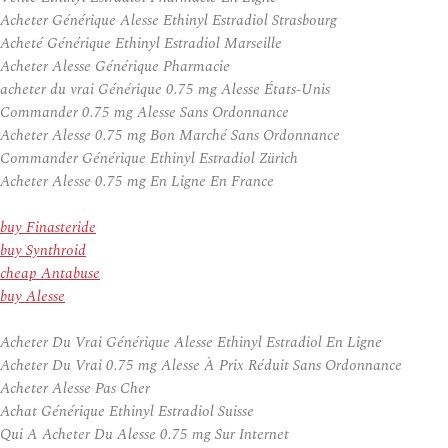
Acheter Générique Alesse Ethinyl Estradiol Strasbourg
Acheté Générique Ethinyl Estradiol Marseille
Acheter Alesse Générique Pharmacie
acheter du vrai Générique 0.75 mg Alesse États-Unis
Commander 0.75 mg Alesse Sans Ordonnance
Acheter Alesse 0.75 mg Bon Marché Sans Ordonnance
Commander Générique Ethinyl Estradiol Zürich
Acheter Alesse 0.75 mg En Ligne En France
buy Finasteride
buy Synthroid
cheap Antabuse
buy Alesse
Acheter Du Vrai Générique Alesse Ethinyl Estradiol En Ligne
Acheter Du Vrai 0.75 mg Alesse À Prix Réduit Sans Ordonnance
Acheter Alesse Pas Cher
Achat Générique Ethinyl Estradiol Suisse
Qui A Acheter Du Alesse 0.75 mg Sur Internet