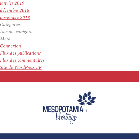
janvier 2019
décembre 2018
novembre 2018
Categories
Aucune catégorie
Meta
Connexion
Flux des publications
Flux des commentaires
Site de WordPress-FR