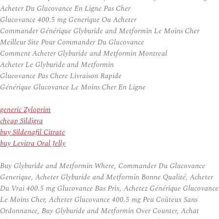
Acheter Du Glucovance En Ligne Pas Cher
Glucovance 400.5 mg Generique Ou Acheter
Commander Générique Glyburide and Metformin Le Moins Cher
Meilleur Site Pour Commander Du Glucovance
Comment Acheter Glyburide and Metformin Montreal
Acheter Le Glyburide and Metformin
Glucovance Pas Chere Livraison Rapide
Générique Glucovance Le Moins Cher En Ligne
generic Zyloprim
cheap Sildigra
buy Sildenafil Citrate
buy Levitra Oral Jelly
Buy Glyburide and Metformin Where, Commander Du Glucovance
Generique, Acheter Glyburide and Metformin Bonne Qualité, Acheter
Du Vrai 400.5 mg Glucovance Bas Prix, Achetez Générique Glucovance
Le Moins Cher, Acheter Glucovance 400.5 mg Peu Coûteux Sans
Ordonnance, Buy Glyburide and Metformin Over Counter, Achat