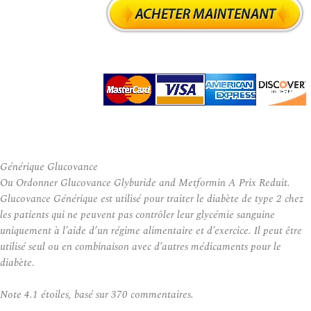
Générique Glucovance
Ou Ordonner Glucovance Glyburide and Metformin A Prix Reduit.
Glucovance Générique est utilisé pour traiter le diabète de type 2 chez
les patients qui ne peuvent pas contrôler leur glycémie sanguine
uniquement à l’aide d’un régime alimentaire et d’exercice. Il peut être
utilisé seul ou en combinaison avec d’autres médicaments pour le
diabète.
Note
4.1
étoiles, basé sur
370
commentaires.