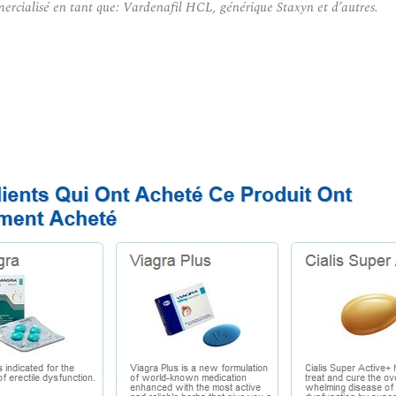
ercialisé en tant que: Vardenafil HCL, générique Staxyn et d’autres.