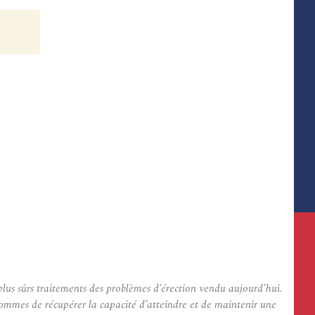
lus sûrs traitements des problèmes d’érection vendu aujourd’hui.
ommes de récupérer la capacité d’atteindre et de maintenir une