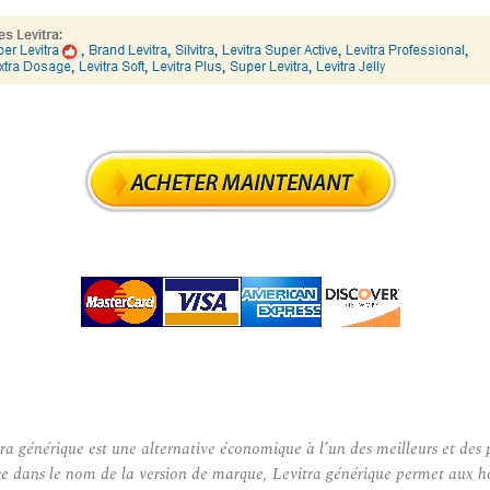
générique est une alternative économique à l’un des meilleurs et des p
uve dans le nom de la version de marque, Levitra générique permet aux h