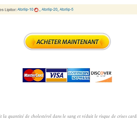
la quantité de cholestérol dans le sang et réduit le risque de crises card