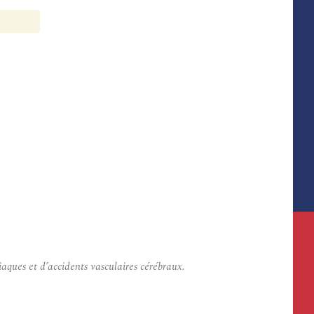
iaques et d’accidents vasculaires cérébraux.