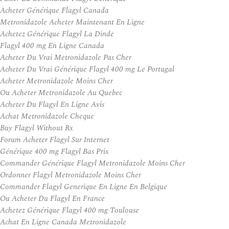
Acheter Générique Flagyl Canada
Metronidazole Acheter Maintenant En Ligne
Achetez Générique Flagyl La Dinde
Flagyl 400 mg En Ligne Canada
Acheter Du Vrai Metronidazole Pas Cher
Acheter Du Vrai Générique Flagyl 400 mg Le Portugal
Acheter Metronidazole Moins Cher
Ou Acheter Metronidazole Au Quebec
Acheter Du Flagyl En Ligne Avis
Achat Metronidazole Cheque
Buy Flagyl Without Rx
Forum Acheter Flagyl Sur Internet
Générique 400 mg Flagyl Bas Prix
Commander Générique Flagyl Metronidazole Moins Cher
Ordonner Flagyl Metronidazole Moins Cher
Commander Flagyl Generique En Ligne En Belgique
Ou Acheter Du Flagyl En France
Achetez Générique Flagyl 400 mg Toulouse
Achat En Ligne Canada Metronidazole