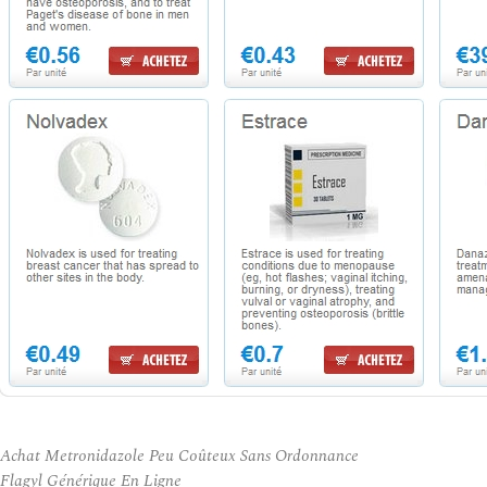
Achat Metronidazole Peu Coûteux Sans Ordonnance
Flagyl Générique En Ligne