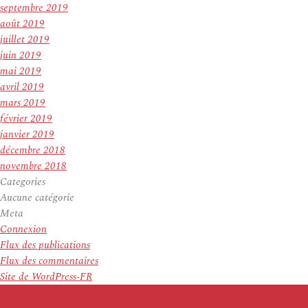
septembre 2019
août 2019
juillet 2019
juin 2019
mai 2019
avril 2019
mars 2019
février 2019
janvier 2019
décembre 2018
novembre 2018
Categories
Aucune catégorie
Meta
Connexion
Flux des publications
Flux des commentaires
Site de WordPress-FR