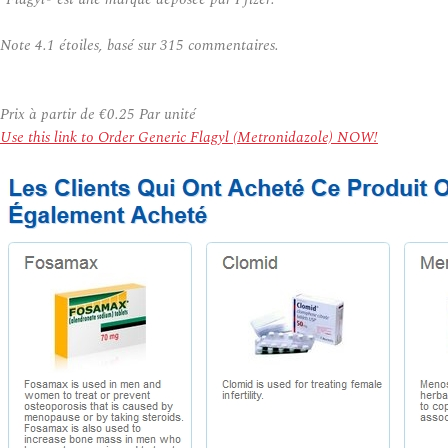
Note
4.1
étoiles, basé sur
315
commentaires.
Prix à partir de
€0.25
Par unité
Use this link to Order Generic Flagyl (Metronidazole) NOW!