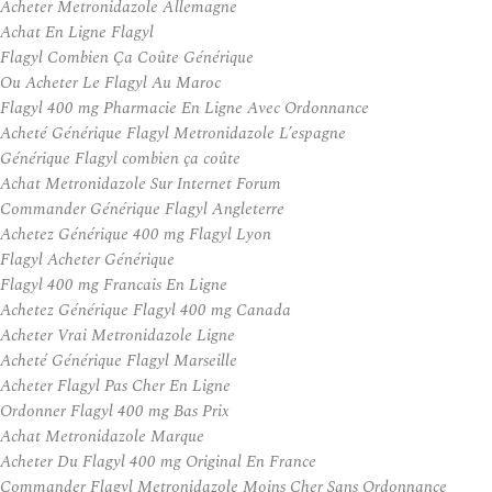
Acheter Metronidazole Allemagne
Achat En Ligne Flagyl
Flagyl Combien Ça Coûte Générique
Ou Acheter Le Flagyl Au Maroc
Flagyl 400 mg Pharmacie En Ligne Avec Ordonnance
Acheté Générique Flagyl Metronidazole L’espagne
Générique Flagyl combien ça coûte
Achat Metronidazole Sur Internet Forum
Commander Générique Flagyl Angleterre
Achetez Générique 400 mg Flagyl Lyon
Flagyl Acheter Générique
Flagyl 400 mg Francais En Ligne
Achetez Générique Flagyl 400 mg Canada
Acheter Vrai Metronidazole Ligne
Acheté Générique Flagyl Marseille
Acheter Flagyl Pas Cher En Ligne
Ordonner Flagyl 400 mg Bas Prix
Achat Metronidazole Marque
Acheter Du Flagyl 400 mg Original En France
Commander Flagyl Metronidazole Moins Cher Sans Ordonnance