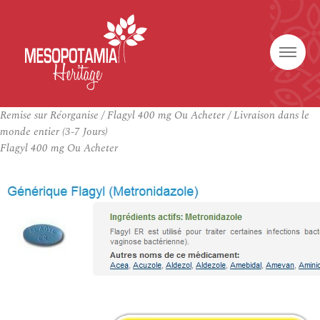
Remise sur Réorganise / Flagyl 400 mg Ou Acheter / Livraison dans le
monde entier (3-7 Jours)
Flagyl 400 mg Ou Acheter