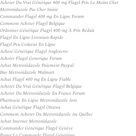
Acheter Du Vrai Générique 400 mg Flagyl Prix Le Moins Cher
Metronidazole Pas Cher Suisse
Commander Flagyl 400 mg En Ligne Forum
Comment Acheter Flagyl Belgique
Ordonner Générique Flagyl 400 mg À Prix Réduit
Flagyl En Ligne Livraison Rapide
Flagyl Peu Coûteux En Ligne
Acheté Générique Flagyl Angleterre
Acheter Flagyl Generique Forum
Achat Metronidazole Paiement Paypal
Buy Metronidazole Walmart
Achat Flagyl 400 mg En Ligne Fiable
Acheter Du Vrai Générique Flagyl Belgique
Acheter Du Metronidazole En France Forum
Pharmacie En Ligne Metronidazole Avis
Achat Générique Flagyl Ottawa
Comment Acheter Du Metronidazole Au Québec
Achat Internet Metronidazole
Commander Générique Flagyl Genève
Passer La Commande Flagyl Générique