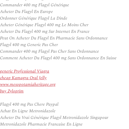
Commander 400 mg Flagyl Générique
Acheter Du Flagyl En Europe
Ordonner Générique Flagyl La Dinde
Acheter Générique Flagyl 400 mg Le Moins Cher
Acheter Du Flagyl 400 mg Sur Internet En France
Peut On Acheter Du Flagyl En Pharmacie Sans Ordonnance
Flagyl 400 mg Generic Pas Cher
Commander 400 mg Flagyl Pas Cher Sans Ordonnance
Comment Acheter Du Flagyl 400 mg Sans Ordonnance En Suisse
generic Professional Viagra
cheap Kamagra Oral Jelly
www.mesopotamiaheritage.org
buy Zyloprim
Flagyl 400 mg Pas Chere Paypal
Achat En Ligne Metronidazole
Acheter Du Vrai Générique Flagyl Metronidazole Singapour
Metronidazole Pharmacie Francaise En Ligne