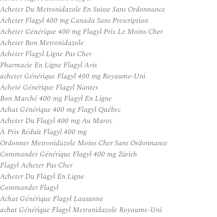
Acheter Du Metronidazole En Suisse Sans Ordonnance
Acheter Flagyl 400 mg Canada Sans Prescription
Acheter Générique 400 mg Flagyl Prix Le Moins Cher
Acheter Bon Metronidazole
Acheter Flagyl Ligne Pas Cher
Pharmacie En Ligne Flagyl Avis
acheter Générique Flagyl 400 mg Royaume-Uni
Acheté Générique Flagyl Nantes
Bon Marché 400 mg Flagyl En Ligne
Achat Générique 400 mg Flagyl Québec
Acheter Du Flagyl 400 mg Au Maroc
À Prix Réduit Flagyl 400 mg
Ordonner Metronidazole Moins Cher Sans Ordonnance
Commander Générique Flagyl 400 mg Zürich
Flagyl Acheter Pas Cher
Acheter Du Flagyl En Ligne
Commander Flagyl
Achat Générique Flagyl Lausanne
achat Générique Flagyl Metronidazole Royaume-Uni