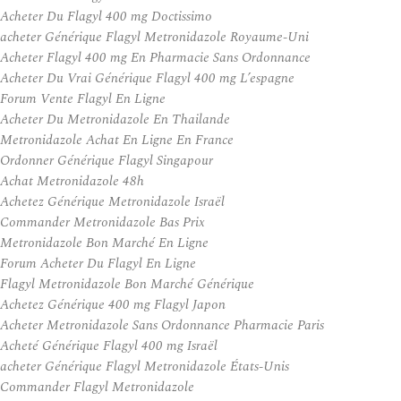
Acheter Du Flagyl 400 mg Doctissimo
acheter Générique Flagyl Metronidazole Royaume-Uni
Acheter Flagyl 400 mg En Pharmacie Sans Ordonnance
Acheter Du Vrai Générique Flagyl 400 mg L’espagne
Forum Vente Flagyl En Ligne
Acheter Du Metronidazole En Thailande
Metronidazole Achat En Ligne En France
Ordonner Générique Flagyl Singapour
Achat Metronidazole 48h
Achetez Générique Metronidazole Israël
Commander Metronidazole Bas Prix
Metronidazole Bon Marché En Ligne
Forum Acheter Du Flagyl En Ligne
Flagyl Metronidazole Bon Marché Générique
Achetez Générique 400 mg Flagyl Japon
Acheter Metronidazole Sans Ordonnance Pharmacie Paris
Acheté Générique Flagyl 400 mg Israël
acheter Générique Flagyl Metronidazole États-Unis
Commander Flagyl Metronidazole