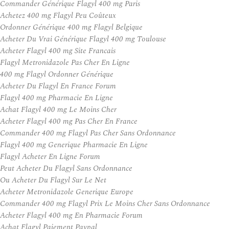
Commander Générique Flagyl 400 mg Paris
Achetez 400 mg Flagyl Peu Coûteux
Ordonner Générique 400 mg Flagyl Belgique
Acheter Du Vrai Générique Flagyl 400 mg Toulouse
Acheter Flagyl 400 mg Site Francais
Flagyl Metronidazole Pas Cher En Ligne
400 mg Flagyl Ordonner Générique
Acheter Du Flagyl En France Forum
Flagyl 400 mg Pharmacie En Ligne
Achat Flagyl 400 mg Le Moins Cher
Acheter Flagyl 400 mg Pas Cher En France
Commander 400 mg Flagyl Pas Cher Sans Ordonnance
Flagyl 400 mg Generique Pharmacie En Ligne
Flagyl Acheter En Ligne Forum
Peut Acheter Du Flagyl Sans Ordonnance
Ou Acheter Du Flagyl Sur Le Net
Acheter Metronidazole Generique Europe
Commander 400 mg Flagyl Prix Le Moins Cher Sans Ordonnance
Acheter Flagyl 400 mg En Pharmacie Forum
Achat Flagyl Paiement Paypal