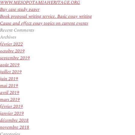
WWW.MESOPOTAMIAHERITAGE.ORG
Buy case study paper
Book proposal writing service. Basic essay writing
Cause and effect essay topics on current events
Recent Comments
Archives
février 2022
octobre 2019
septembre 2019
août 2019
juillet 2019
juin 2019
mai 2019
avril 2019
mars 2019
février 2019
janvier 2019
décembre 2018
novembre 2018
Categories