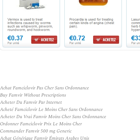
Achat Famciclovir Pas Cher Sans Ordonnance
Buy Famvir Without Prescriptions
Acheter Du Famvir Par Internet
Acheté Famciclovir Le Moins Cher Sans Ordonnance
Acheter Du Vrai Famvir Moins Cher Sans Ordonnance
Ordonner Famciclovir Prix Le Moins Cher
Commander Famvir 500 mg Generic
Achat Générique Famvir Émirats Arabes Unis