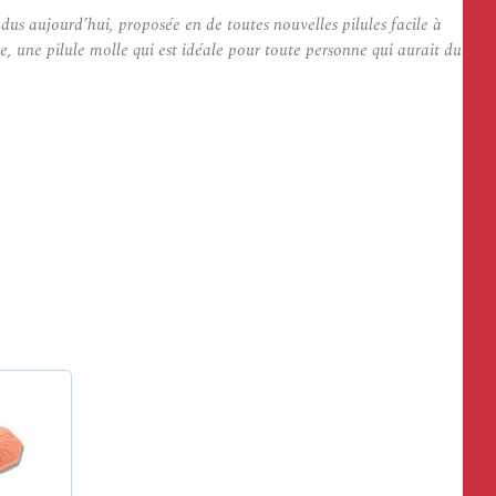
dus aujourd’hui, proposée en de toutes nouvelles pilules facile à
re, une pilule molle qui est idéale pour toute personne qui aurait du