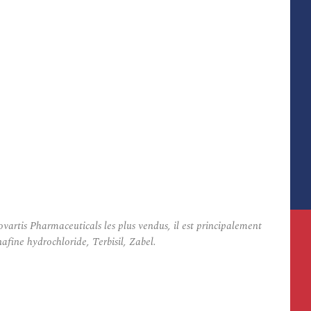
artis Pharmaceuticals les plus vendus, il est principalement
afine hydrochloride, Terbisil, Zabel.