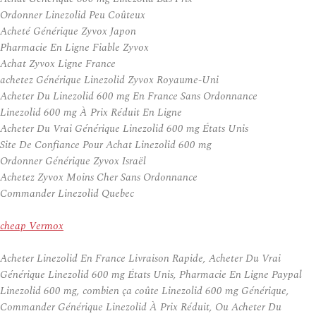
Ordonner Linezolid Peu Coûteux
Acheté Générique Zyvox Japon
Pharmacie En Ligne Fiable Zyvox
Achat Zyvox Ligne France
achetez Générique Linezolid Zyvox Royaume-Uni
Acheter Du Linezolid 600 mg En France Sans Ordonnance
Linezolid 600 mg À Prix Réduit En Ligne
Acheter Du Vrai Générique Linezolid 600 mg États Unis
Site De Confiance Pour Achat Linezolid 600 mg
Ordonner Générique Zyvox Israël
Achetez Zyvox Moins Cher Sans Ordonnance
Commander Linezolid Quebec
cheap Vermox
Acheter Linezolid En France Livraison Rapide, Acheter Du Vrai
Générique Linezolid 600 mg États Unis, Pharmacie En Ligne Paypal
Linezolid 600 mg, combien ça coûte Linezolid 600 mg Générique,
Commander Générique Linezolid À Prix Réduit, Ou Acheter Du