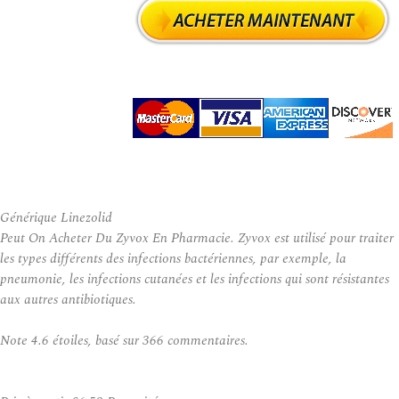
Générique Linezolid
Peut On Acheter Du Zyvox En Pharmacie. Zyvox est utilisé pour traiter
les types différents des infections bactériennes, par exemple, la
pneumonie, les infections cutanées et les infections qui sont résistantes
aux autres antibiotiques.
Note
4.6
étoiles, basé sur
366
commentaires.