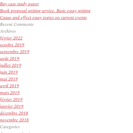
Buy case study paper
Book proposal writing service. Basic essay writing
Cause and effect essay topics on current events
Recent Comments
Archives
février 2022
octobre 2019
septembre 2019
août 2019
juillet 2019
juin 2019
mai 2019
avril 2019
mars 2019
février 2019
janvier 2019
décembre 2018
novembre 2018
Categories