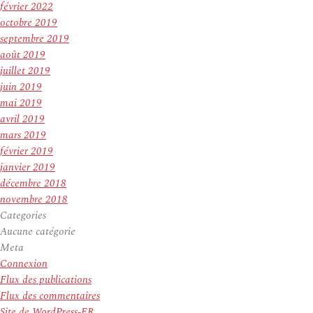
février 2022
octobre 2019
septembre 2019
août 2019
juillet 2019
juin 2019
mai 2019
avril 2019
mars 2019
février 2019
janvier 2019
décembre 2018
novembre 2018
Categories
Aucune catégorie
Meta
Connexion
Flux des publications
Flux des commentaires
Site de WordPress-FR