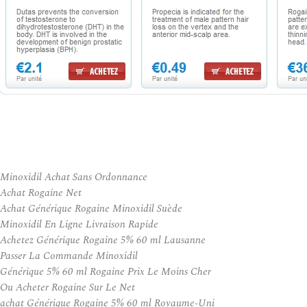
Minoxidil Achat Sans Ordonnance
Achat Rogaine Net
Achat Générique Rogaine Minoxidil Suède
Minoxidil En Ligne Livraison Rapide
Achetez Générique Rogaine 5% 60 ml Lausanne
Passer La Commande Minoxidil
Générique 5% 60 ml Rogaine Prix Le Moins Cher
Ou Acheter Rogaine Sur Le Net
achat Générique Rogaine 5% 60 ml Royaume-Uni