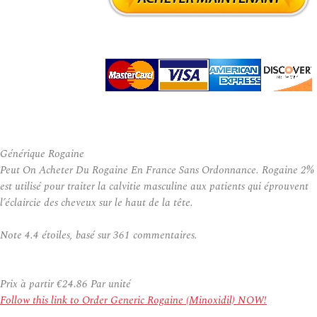
Générique Rogaine
Peut On Acheter Du Rogaine En France Sans Ordonnance. Rogaine 2%
est utilisé pour traiter la calvitie masculine aux patients qui éprouvent
l’éclaircie des cheveux sur le haut de la tête.
Note
4.4
étoiles, basé sur
361
commentaires.
Prix à partir
€24.86
Par unité
Follow this link to Order Generic Rogaine (Minoxidil) NOW!