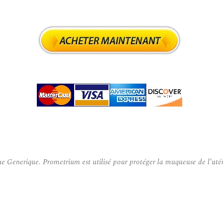
nerique. Prometrium est utilisé pour protéger la muqueuse de l’utéru