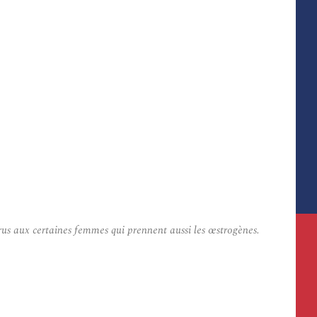
s aux certaines femmes qui prennent aussi les œstrogènes.