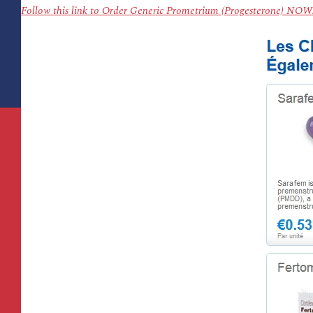
Follow this link to Order Generic Prometrium (Progesterone) NOW