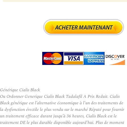
Générique Cialis Black
Ou Ordonner Generique Cialis Black Tadalafil A Prix Reduit. Cialis
Black générique est l’alternative économique à l’un des traitements de
la dysfonction érectile le plus vendu sur le marché Réputé pour fournir
un traitement efficace durant jusqu’à 36 heures, Cialis Black est le
traitement DE le plus durable disponible aujourd’hui. Plus de moment