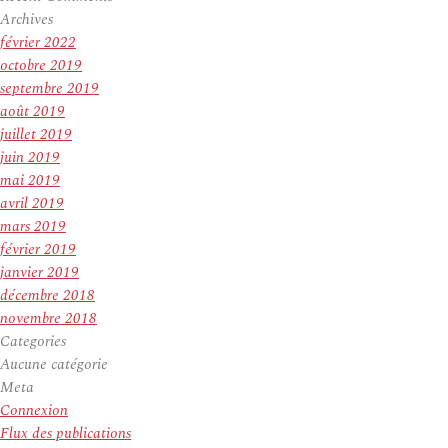
Archives
février 2022
octobre 2019
septembre 2019
août 2019
juillet 2019
juin 2019
mai 2019
avril 2019
mars 2019
février 2019
janvier 2019
décembre 2018
novembre 2018
Categories
Aucune catégorie
Meta
Connexion
Flux des publications