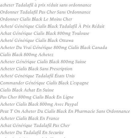
acheter Tadalafil à prix réduit sans ordonnance
Ordonner Tadalafil Pas Cher Sans Ordonnance
Ordonner Cialis Black Le Moins Cher
Acheté Générique Cialis Black Tadalafil À Prix Réduit
Achat Générique Cialis Black 800mg Toulouse
Acheté Générique Cialis Black Ottawa
Acheter Du Vrai Générique 800mg Cialis Black Canada
Cialis Black 800mg Achetez
Acheter Générique Cialis Black 800mg Suisse
Acheter Cialis Black Sans Prescription
Acheté Générique Tadalafil États Unis
Commander Générique Cialis Black L’espagne
Cialis Black Achat En Suisse
Pas Cher 800mg Cialis Black En Ligne
Acheter Cialis Black 800mg Avec Paypal
Peut T On Acheter Du Cialis Black En Pharmacie Sans Ordonnance
Acheter Cialis Black En France
Achat Générique Tadalafil Pas Cher
Acheter Du Tadalafil En Securite