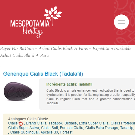
Payer Par BitCoin – Achat Cialis Black A Paris – Expédition trackable
Achat Cialis Black A Paris