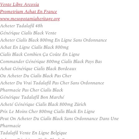
Vente Libre Arcoxia
Prometrium Achat En France
www.mesopotamiaheritage.org
Acheter Tadalafil 48h
Générique Cialis Black Vente
Acheter Cialis Black 800mg En Ligne Sans Ordonnance
Achat En Ligne Cialis Black 800mg
Cialis Black Combien Ça Coûte En Ligne
Commander Générique 800mg Cialis Black Pays Bas
Achat Générique Cialis Black Bordeaux
Ou Acheter Du Cialis Black Pas Cher
Acheter Du Vrai Tadalafil Pas Cher Sans Ordonnance
Pharmacie Pas Cher Cialis Black
Générique Tadalafil Bon Marché
Acheté Générique Cialis Black 800mg Zürich
Prix Le Moins Cher 800mg Cialis Black En Ligne
Peut On Acheter Du Cialis Black Sans Ordonnance Dans Une
Pharmacie
Tadalafil Vente En Ligne Belgique