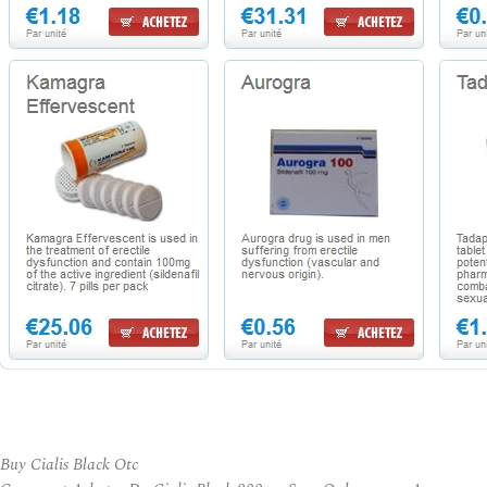
Buy Cialis Black Otc