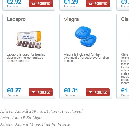
Acheter Amoxil 250 mg Et Payer Avec Paypal
Achat Amoxil En Ligne
Acheter Amoxil Moins Cher En France