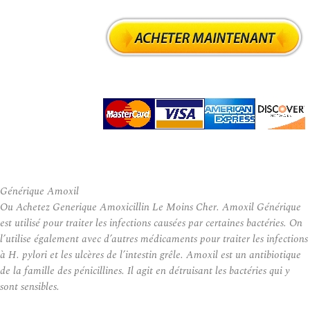
Générique Amoxil
Ou Achetez Generique Amoxicillin Le Moins Cher. Amoxil Générique
est utilisé pour traiter les infections causées par certaines bactéries. On
l’utilise également avec d’autres médicaments pour traiter les infections
à H. pylori et les ulcères de l’intestin grêle. Amoxil est un antibiotique
de la famille des pénicillines. Il agit en détruisant les bactéries qui y
sont sensibles.