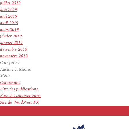
juillet 2019
juin 2019
mai 2019
avril 2019
mars 2019
février 2019
janvier 2019
décembre 2018
novembre 2018
Categories
Aucune catégorie
Meta
Connexion
Flux des publications
Flux des commentaires
Site de WordPress-FR