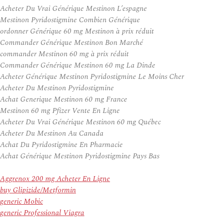
Acheter Du Vrai Générique Mestinon L’espagne
Mestinon Pyridostigmine Combien Générique
ordonner Générique 60 mg Mestinon à prix réduit
Commander Générique Mestinon Bon Marché
commander Mestinon 60 mg à prix réduit
Commander Générique Mestinon 60 mg La Dinde
Acheter Générique Mestinon Pyridostigmine Le Moins Cher
Acheter Du Mestinon Pyridostigmine
Achat Generique Mestinon 60 mg France
Mestinon 60 mg Pfizer Vente En Ligne
Acheter Du Vrai Générique Mestinon 60 mg Québec
Acheter Du Mestinon Au Canada
Achat Du Pyridostigmine En Pharmacie
Achat Générique Mestinon Pyridostigmine Pays Bas
Aggrenox 200 mg Acheter En Ligne
buy Glipizide/Metformin
generic Mobic
generic Professional Viagra