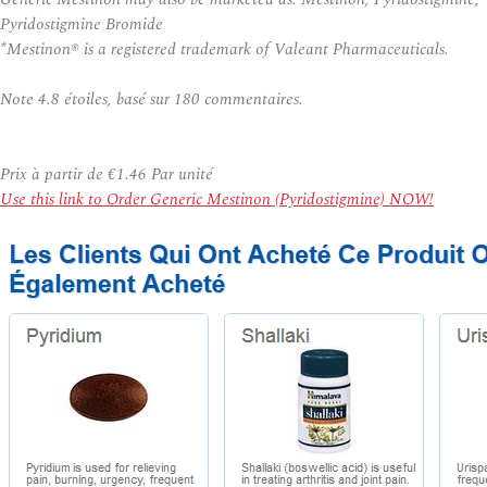
Pyridostigmine Bromide
*Mestinon® is a registered trademark of Valeant Pharmaceuticals.
Note
4.8
étoiles, basé sur
180
commentaires.
Prix à partir de
€1.46
Par unité
Use this link to Order Generic Mestinon (Pyridostigmine) NOW!