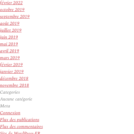
février 2022
octobre 2019
septembre 2019
août 2019
juillet 2019
juin 2019
mai 2019
avril 2019
mars 2019
février 2019
janvier 2019
décembre 2018
novembre 2018
Categories
Aucune catégorie
Meta
Connexion
Flux des publications
Flux des commentaires
Site de WordPress-FR