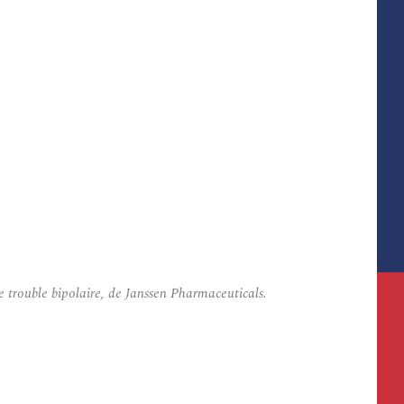
 trouble bipolaire, de Janssen Pharmaceuticals.