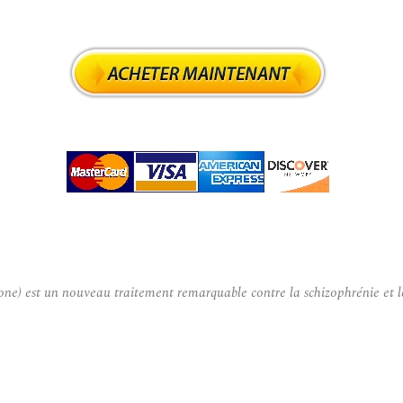
ne) est un nouveau traitement remarquable contre la schizophrénie et le