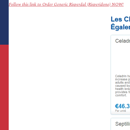
Follow this link to Order Generic Risperdal (Risperidone) NOW!