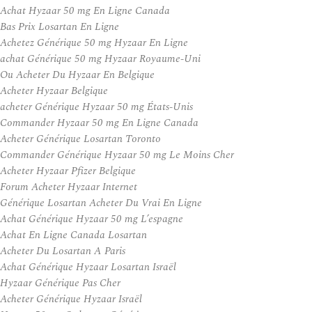
Achat Hyzaar 50 mg En Ligne Canada
Bas Prix Losartan En Ligne
Achetez Générique 50 mg Hyzaar En Ligne
achat Générique 50 mg Hyzaar Royaume-Uni
Ou Acheter Du Hyzaar En Belgique
Acheter Hyzaar Belgique
acheter Générique Hyzaar 50 mg États-Unis
Commander Hyzaar 50 mg En Ligne Canada
Acheter Générique Losartan Toronto
Commander Générique Hyzaar 50 mg Le Moins Cher
Acheter Hyzaar Pfizer Belgique
Forum Acheter Hyzaar Internet
Générique Losartan Acheter Du Vrai En Ligne
Achat Générique Hyzaar 50 mg L’espagne
Achat En Ligne Canada Losartan
Acheter Du Losartan A Paris
Achat Générique Hyzaar Losartan Israël
Hyzaar Générique Pas Cher
Acheter Générique Hyzaar Israël