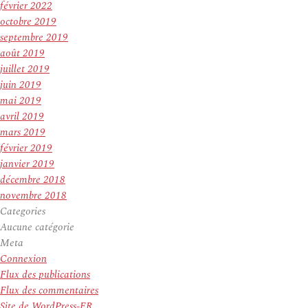
février 2022
octobre 2019
septembre 2019
août 2019
juillet 2019
juin 2019
mai 2019
avril 2019
mars 2019
février 2019
janvier 2019
décembre 2018
novembre 2018
Categories
Aucune catégorie
Meta
Connexion
Flux des publications
Flux des commentaires
Site de WordPress-FR