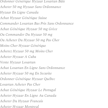
Ordonner Générique Hyzaar Losartan Bâle
Acheter 50 mg Hyzaar Sans Ordonnance
Hyzaar En Ligne Canada
Achat Hyzaar Générique Suisse
Commander Losartan Bas Prix Sans Ordonnance
Achat Générique Hyzaar 50 mg Grèce
Ou Commander Du Hyzaar 50 mg
Ou Acheter Du Hyzaar 50 mg Pas Cher
Moins Cher Hyzaar Générique
Achetez Hyzaar 50 mg Moins Cher
Acheter Hyzaar A Cuba
Vente Hyzaar Losartan
Achat Losartan En Ligne Sans Ordonnance
Acheter Hyzaar 50 mg En Securite
Ordonner Générique Hyzaar Québec
Losartan Acheter Pas Cher
Achat Générique Hyzaar Le Portugal
Acheter Hyzaar En Ligne Au Canada
Acheter Du Hyzaar Francais
Acheter Hyzaar Montreal