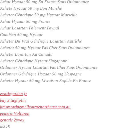
Achat Hyzaar 50 mg En France Sans Ordonnance
Acheté Hyzaar 50 mg Bon Marché
Acheter Générique 50 mg Hyzaar Marseille
Achat Hyzaar 50 mg France
Achat Losartan Paiement Paypal
Combien 50 mg Hyzaar
Acheter Du Vrai Générique Losartan Autriche
Achetez 50 mg Hyzaar Pas Cher Sans Ordonnance
Acheter Losartan Au Canada
Acheter Générique Hyzaar Singapour
Ordonner Hyzaar Losartan Pas Cher Sans Ordonnance
Ordonner Générique Hyzaar 50 mg L’espagne
Acheter Hyzaar 50 mg Livraison Rapide En France
exoticgarden.fr
buy Sitagliptin
jimsmowingmelbournenortheast.com.au
generic Voltaren
generic Zyvox
jb8vE