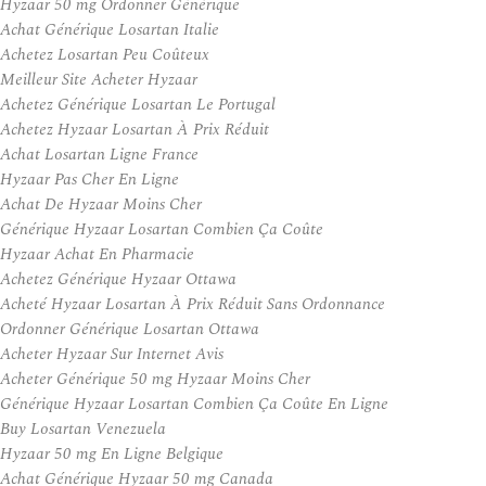
Hyzaar 50 mg Ordonner Générique
Achat Générique Losartan Italie
Achetez Losartan Peu Coûteux
Meilleur Site Acheter Hyzaar
Achetez Générique Losartan Le Portugal
Achetez Hyzaar Losartan À Prix Réduit
Achat Losartan Ligne France
Hyzaar Pas Cher En Ligne
Achat De Hyzaar Moins Cher
Générique Hyzaar Losartan Combien Ça Coûte
Hyzaar Achat En Pharmacie
Achetez Générique Hyzaar Ottawa
Acheté Hyzaar Losartan À Prix Réduit Sans Ordonnance
Ordonner Générique Losartan Ottawa
Acheter Hyzaar Sur Internet Avis
Acheter Générique 50 mg Hyzaar Moins Cher
Générique Hyzaar Losartan Combien Ça Coûte En Ligne
Buy Losartan Venezuela
Hyzaar 50 mg En Ligne Belgique
Achat Générique Hyzaar 50 mg Canada