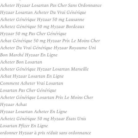
Acheter Hyzaar Losartan Pas Cher Sans Ordonnance
Hyzaar Losartan Acheter Du Vrai Générique
Acheter Générique Hyzaar 50 mg Lausanne
Achetez Générique 50 mg Hyzaar Bordeaux
Hyzaar 50 mg Pas Cher Générique
Achat Générique 50 mg Hyzaar Prix Le Moins Cher
Acheter Du Vrai Générique Hyzaar Royaume Uni
Bon Marché Hyzaar En Ligne
Acheter Bon Losartan
Acheter Générique Hyzaar Losartan Marseille
Achat Hyzaar Losartan En Ligne
Comment Acheter Vrai Losartan
Losartan Pas Cher Générique
Acheter Générique Losartan Prix Le Moins Cher
Hyzaar Achat
Hyzaar Losartan Acheter En Ligne
Achetez Générique 50 mg Hyzaar États Unis
Losartan Pfizer En Ligne
ordonner Hyzaar à prix réduit sans ordonnance