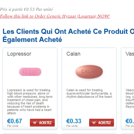
Prix à partir
€0.53
Par unité
Follow this link to Order Generic Hyzaar (Losartan) NOW!