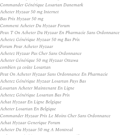
Commander Générique Losartan Danemark
Acheter Hyzaar 50 mg Internet
Bas Prix Hyzaar 50 mg
Comment Acheter Du Hyzaar Forum
Peux T On Acheter Du Hyzaar En Pharmacie Sans Ordonnance
Achetez Générique Hyzaar 50 mg Bas Prix
Forum Pour Acheter Hyzaar
Achetez Hyzaar Pas Cher Sans Ordonnance
Acheter Générique 50 mg Hyzaar Ottawa
combien ça coûte Losartan
Peut On Acheter Hyzaar Sans Ordonnance En Pharmacie
Achetez Générique Hyzaar Losartan Pays Bas
Losartan Acheter Maintenant En Ligne
Achetez Générique Losartan Bas Prix
Achat Hyzaar En Ligne Belgique
Acheter Losartan En Belgique
Commander Hyzaar Prix Le Moins Cher Sans Ordonnance
Achat Hyzaar Generique Forum
Acheter Du Hyzaar 50 mg A Montreal