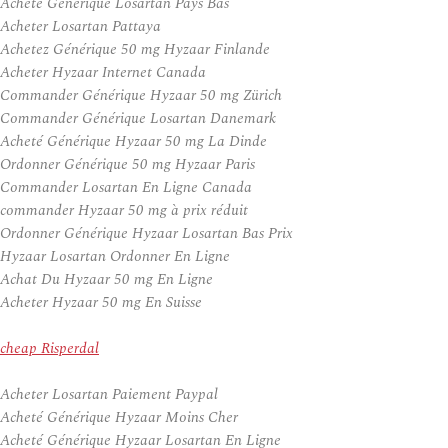
Acheté Générique Losartan Pays Bas
Acheter Losartan Pattaya
Achetez Générique 50 mg Hyzaar Finlande
Acheter Hyzaar Internet Canada
Commander Générique Hyzaar 50 mg Zürich
Commander Générique Losartan Danemark
Acheté Générique Hyzaar 50 mg La Dinde
Ordonner Générique 50 mg Hyzaar Paris
Commander Losartan En Ligne Canada
commander Hyzaar 50 mg à prix réduit
Ordonner Générique Hyzaar Losartan Bas Prix
Hyzaar Losartan Ordonner En Ligne
Achat Du Hyzaar 50 mg En Ligne
Acheter Hyzaar 50 mg En Suisse
cheap Risperdal
Acheter Losartan Paiement Paypal
Acheté Générique Hyzaar Moins Cher
Acheté Générique Hyzaar Losartan En Ligne