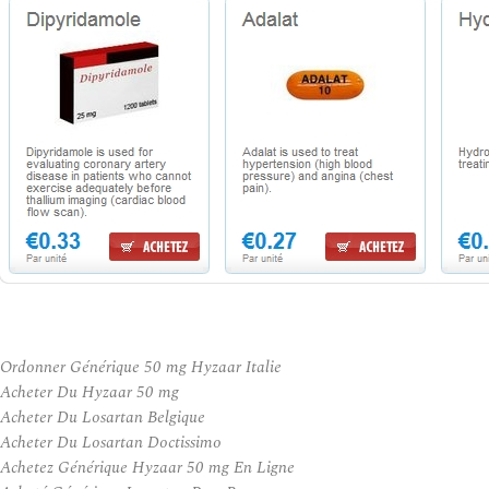
Ordonner Générique 50 mg Hyzaar Italie
Acheter Du Hyzaar 50 mg
Acheter Du Losartan Belgique
Acheter Du Losartan Doctissimo
Achetez Générique Hyzaar 50 mg En Ligne