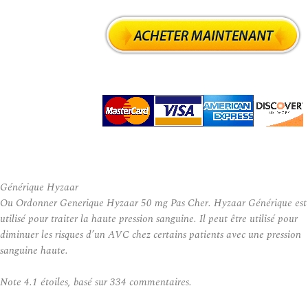
Générique Hyzaar
Ou Ordonner Generique Hyzaar 50 mg Pas Cher. Hyzaar Générique est
utilisé pour traiter la haute pression sanguine. Il peut être utilisé pour
diminuer les risques d’un AVC chez certains patients avec une pression
sanguine haute.
Note
4.1
étoiles, basé sur
334
commentaires.