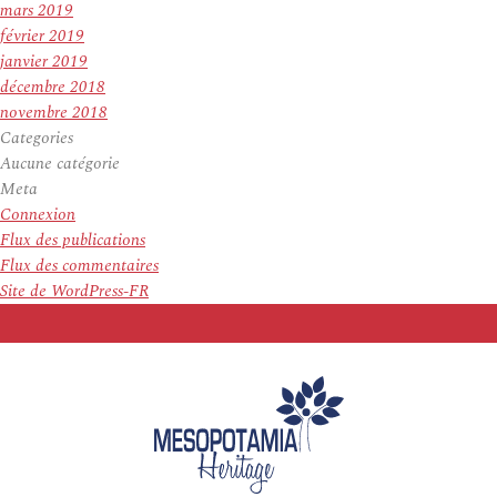
mars 2019
février 2019
janvier 2019
décembre 2018
novembre 2018
Categories
Aucune catégorie
Meta
Connexion
Flux des publications
Flux des commentaires
Site de WordPress-FR