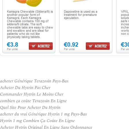
acheter Générique Terazosin Pays-Bas
Acheter Du Hytrin Pas Cher
Commander Hytrin Le Moins Cher
combien ça coûte Terazosin En Ligne
Quel Site Pour Acheter Du Hytrin
acheter du vrai Générique Hytrin 1 mg Pays-Bas
Hytrin 1 mg Combien Ça Coûte En Ligne
Acheter Hytrin Original En Ligne Sans Ordonnance