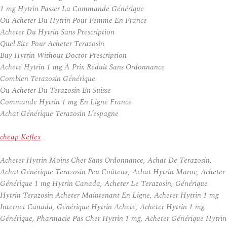
1 mg Hytrin Passer La Commande Générique
Ou Acheter Du Hytrin Pour Femme En France
Acheter Du Hytrin Sans Prescription
Quel Site Pour Acheter Terazosin
Buy Hytrin Without Doctor Prescription
Acheté Hytrin 1 mg À Prix Réduit Sans Ordonnance
Combien Terazosin Générique
Ou Acheter Du Terazosin En Suisse
Commande Hytrin 1 mg En Ligne France
Achat Générique Terazosin L’espagne
cheap Keflex
Acheter Hytrin Moins Cher Sans Ordonnance, Achat De Terazosin,
Achat Générique Terazosin Peu Coûteux, Achat Hytrin Maroc, Acheter
Générique 1 mg Hytrin Canada, Acheter Le Terazosin, Générique
Hytrin Terazosin Acheter Maintenant En Ligne, Acheter Hytrin 1 mg
Internet Canada, Générique Hytrin Acheté, Acheter Hytrin 1 mg
Générique, Pharmacie Pas Cher Hytrin 1 mg, Acheter Générique Hytrin