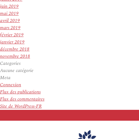
juin 2019
mai 2019
avril 2019
mars 2019
février 2019
janvier 2019
décembre 2018
novembre 2018
Categories
Aucune catégorie
Meta
Connexion
Flux des publications
Flux des commentaires
Site de WordPress-FR