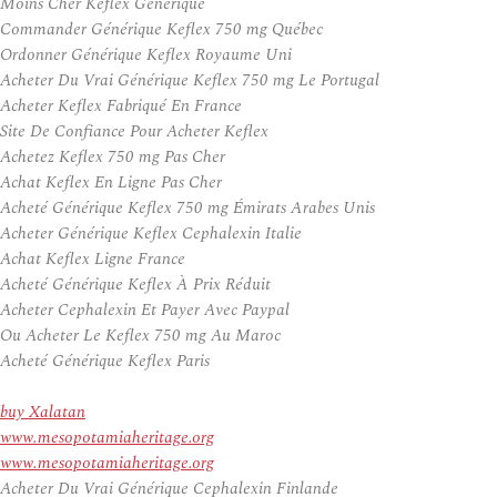
Moins Cher Keflex Générique
Commander Générique Keflex 750 mg Québec
Ordonner Générique Keflex Royaume Uni
Acheter Du Vrai Générique Keflex 750 mg Le Portugal
Acheter Keflex Fabriqué En France
Site De Confiance Pour Acheter Keflex
Achetez Keflex 750 mg Pas Cher
Achat Keflex En Ligne Pas Cher
Acheté Générique Keflex 750 mg Émirats Arabes Unis
Acheter Générique Keflex Cephalexin Italie
Achat Keflex Ligne France
Acheté Générique Keflex À Prix Réduit
Acheter Cephalexin Et Payer Avec Paypal
Ou Acheter Le Keflex 750 mg Au Maroc
Acheté Générique Keflex Paris
buy Xalatan
www.mesopotamiaheritage.org
www.mesopotamiaheritage.org
Acheter Du Vrai Générique Cephalexin Finlande