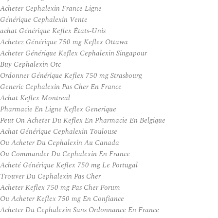
Acheter Cephalexin France Ligne
Générique Cephalexin Vente
achat Générique Keflex États-Unis
Achetez Générique 750 mg Keflex Ottawa
Acheter Générique Keflex Cephalexin Singapour
Buy Cephalexin Otc
Ordonner Générique Keflex 750 mg Strasbourg
Generic Cephalexin Pas Cher En France
Achat Keflex Montreal
Pharmacie En Ligne Keflex Generique
Peut On Acheter Du Keflex En Pharmacie En Belgique
Achat Générique Cephalexin Toulouse
Ou Acheter Du Cephalexin Au Canada
Ou Commander Du Cephalexin En France
Acheté Générique Keflex 750 mg Le Portugal
Trouver Du Cephalexin Pas Cher
Acheter Keflex 750 mg Pas Cher Forum
Ou Acheter Keflex 750 mg En Confiance
Acheter Du Cephalexin Sans Ordonnance En France