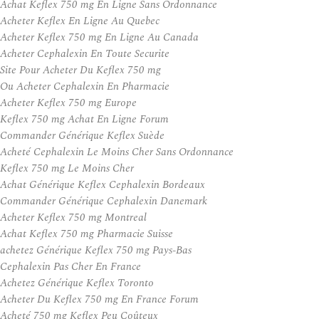
Achat Keflex 750 mg En Ligne Sans Ordonnance
Acheter Keflex En Ligne Au Quebec
Acheter Keflex 750 mg En Ligne Au Canada
Acheter Cephalexin En Toute Securite
Site Pour Acheter Du Keflex 750 mg
Ou Acheter Cephalexin En Pharmacie
Acheter Keflex 750 mg Europe
Keflex 750 mg Achat En Ligne Forum
Commander Générique Keflex Suède
Acheté Cephalexin Le Moins Cher Sans Ordonnance
Keflex 750 mg Le Moins Cher
Achat Générique Keflex Cephalexin Bordeaux
Commander Générique Cephalexin Danemark
Acheter Keflex 750 mg Montreal
Achat Keflex 750 mg Pharmacie Suisse
achetez Générique Keflex 750 mg Pays-Bas
Cephalexin Pas Cher En France
Achetez Générique Keflex Toronto
Acheter Du Keflex 750 mg En France Forum
Acheté 750 mg Keflex Peu Coûteux