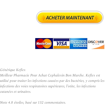
Générique Keflex
Meilleur Pharmacie Pour Achat Cephalexin Bon Marche. Keflex est
utilisé pour traiter les infections causées par des bactéries, y compris les
infections des voies respiratoires supérieures, l’otite, les infections
cutanées et urinaires.
Note
4.8
étoiles, basé sur
132
commentaires.