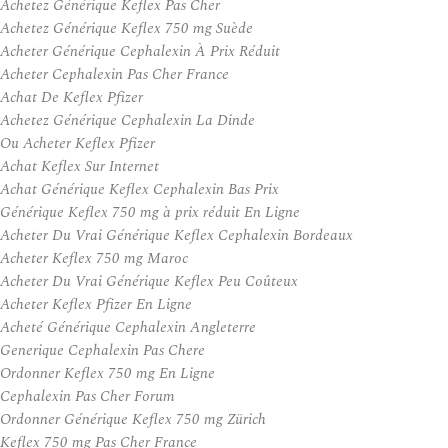
Achetez Générique Keflex Pas Cher
Achetez Générique Keflex 750 mg Suède
Acheter Générique Cephalexin À Prix Réduit
Acheter Cephalexin Pas Cher France
Achat De Keflex Pfizer
Achetez Générique Cephalexin La Dinde
Ou Acheter Keflex Pfizer
Achat Keflex Sur Internet
Achat Générique Keflex Cephalexin Bas Prix
Générique Keflex 750 mg à prix réduit En Ligne
Acheter Du Vrai Générique Keflex Cephalexin Bordeaux
Acheter Keflex 750 mg Maroc
Acheter Du Vrai Générique Keflex Peu Coûteux
Acheter Keflex Pfizer En Ligne
Acheté Générique Cephalexin Angleterre
Generique Cephalexin Pas Chere
Ordonner Keflex 750 mg En Ligne
Cephalexin Pas Cher Forum
Ordonner Générique Keflex 750 mg Zürich
Keflex 750 mg Pas Cher France