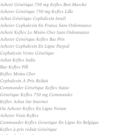
Acheté Générique 750 mg Keflex Bon Marché
Acheter Générique 750 mg Keflex Lille
Achat Générique Cephalexin Israël
Acheter Cephalexin En France Sans Ordonnance
Acheté Keflex Le Moins Cher Sans Ordonnance
Acheter Générique Keflex Bas Prix
Acheter Cephalexin En Ligne Paypal
Cephalexin Vente Générique
Achat Keflex Italie
Buy Keflex Pill
Keflex Moins Cher
Cephalexin À Prix Réduit
Commander Générique Keflex Suisse
Générique Keflex 750 mg Commander
Keflex Achat Sur Internet
Ou Acheter Keflex En Ligne Forum
Acheter Vrais Keflex
Commander Keflex Generique En Ligne En Belgique
Keflex à prix réduit Générique