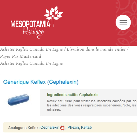
Acheter Keflex Canada En Ligne / Livraison dans le monde entier /
Payer Par Mastercard
Acheter Keflex Canada En Ligne