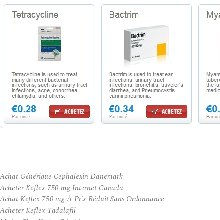
Achat Générique Cephalexin Danemark
Acheter Keflex 750 mg Internet Canada
Achat Keflex 750 mg À Prix Réduit Sans Ordonnance
Acheter Keflex Tadalafil