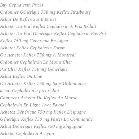
Buy Cephalexin Prices
Ordonner Générique 750 mg Keflex Strasbourg
Achat De Keflex Sur Internet
Acheter Du Vrai Keflex Cephalexin À Prix Réduit
Acheter Du Vrai Générique Keflex Cephalexin Bas Prix
Keflex 750 mg Generique En Ligne
Acheter Keflex Cephalexin Forum
Ou Acheter Keflex 750 mg A Montreal
Ordonner Cephalexin Le Moins Cher
Pas Cher Keflex 750 mg Générique
Achat Keflex On Line
Ou Acheter Keflex 750 mg Sans Ordonnance
achat Cephalexin à prix réduit
Comment Acheter Du Keflex Au Maroc
Cephalexin En Ligne Avec Paypal
Achetez Générique 750 mg Keflex L’espagne
Générique Keflex 750 mg Passer La Commande
Achat Générique Keflex 750 mg Singapour
Acheter Cephalexin A Lyon