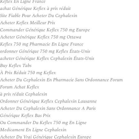
Keflex En Ligne France
achat Générique Keflex à prix réduit
Site Fiable Pour Acheter Du Cephalexin
Acheter Keflex Meilleur Prix
Commander Générique Keflex 750 mg Europe
Acheter Générique Keflex 750 mg Ottawa
Keflex 750 mg Pharmacie En Ligne France
ordonner Générique 750 mg Keflex États-Unis
acheter Générique Keflex Cephalexin États-Unis
Buy Keflex Tabs
À Prix Réduit 750 mg Keflex
Acheter Du Cephalexin En Pharmacie Sans Ordonnance Forum
Forum Achat Keflex
à prix réduit Cephalexin
Ordonner Générique Keflex Cephalexin Lausanne
Acheter Du Cephalexin Sans Ordonnance A Paris
Générique Keflex Bas Prix
Ou Commander Du Keflex 750 mg En Ligne
Medicament En Ligne Cephalexin
Acheter Du Vrai Générique Cephalexin Europe