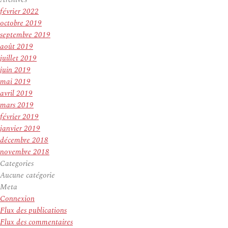
février 2022
octobre 2019
septembre 2019
août 2019
juillet 2019
juin 2019
mai 2019
avril 2019
mars 2019
février 2019
janvier 2019
décembre 2018
novembre 2018
Categories
Aucune catégorie
Meta
Connexion
Flux des publications
Flux des commentaires