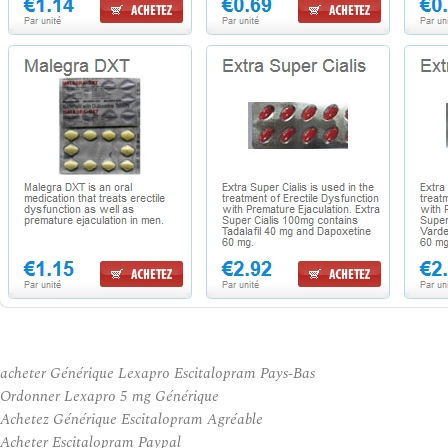
acheter Générique Lexapro Escitalopram Pays-Bas
Ordonner Lexapro 5 mg Générique
Achetez Générique Escitalopram Agréable
Acheter Escitalopram Paypal