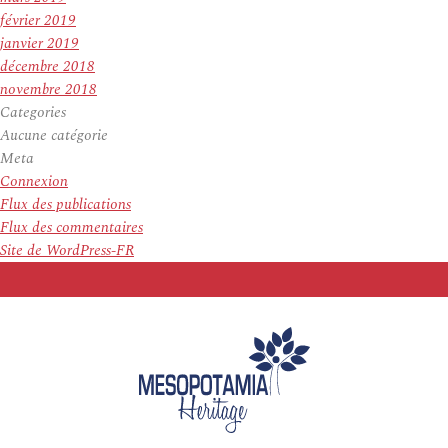
février 2019
janvier 2019
décembre 2018
novembre 2018
Categories
Aucune catégorie
Meta
Connexion
Flux des publications
Flux des commentaires
Site de WordPress-FR