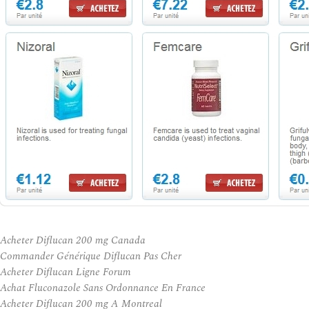
Acheter Diflucan 200 mg Canada
Commander Générique Diflucan Pas Cher
Acheter Diflucan Ligne Forum
Achat Fluconazole Sans Ordonnance En France
Acheter Diflucan 200 mg A Montreal