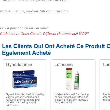
Note
4.5
étoiles, basé sur
180
commentaires.
Prix à partir de
€0.68
Par unité
Click here to Order Generic Diflucan (Fluconazole) NOW!