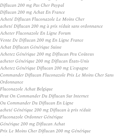
Diflucan 200 mg Pas Cher Paypal
Diflucan 200 mg Achat En France
Acheté Diflucan Fluconazole Le Moins Cher
acheté Diflucan 200 mg à prix réduit sans ordonnance
Acheter Fluconazole En Ligne Forum
Vente De Diflucan 200 mg En Ligne France
Achat Diflucan Générique Suisse
Achetez Générique 200 mg Diflucan Peu Coûteux
acheter Générique 200 mg Diflucan États-Unis
Achetez Générique Diflucan 200 mg L’espagne
Commander Diflucan Fluconazole Prix Le Moins Cher Sans
Ordonnance
Fluconazole Achat Belgique
Peut On Commander Du Diflucan Sur Internet
Ou Commander Du Diflucan En Ligne
acheté Générique 200 mg Diflucan à prix réduit
Fluconazole Ordonner Générique
Générique 200 mg Diflucan Achat
Prix Le Moins Cher Diflucan 200 mg Générique