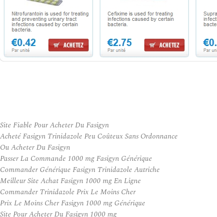
Site Fiable Pour Acheter Du Fasigyn
Acheté Fasigyn Trinidazole Peu Coûteux Sans Ordonnance
Ou Acheter Du Fasigyn
Passer La Commande 1000 mg Fasigyn Générique
Commander Générique Fasigyn Trinidazole Autriche
Meilleur Site Achat Fasigyn 1000 mg En Ligne
Commander Trinidazole Prix Le Moins Cher
Prix Le Moins Cher Fasigyn 1000 mg Générique
Site Pour Acheter Du Fasigyn 1000 mg