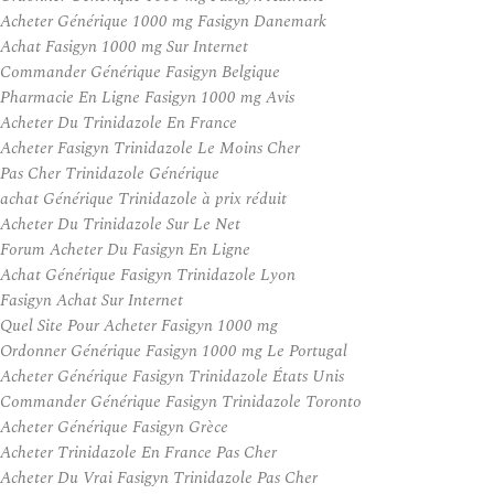
Acheter Générique 1000 mg Fasigyn Danemark
Achat Fasigyn 1000 mg Sur Internet
Commander Générique Fasigyn Belgique
Pharmacie En Ligne Fasigyn 1000 mg Avis
Acheter Du Trinidazole En France
Acheter Fasigyn Trinidazole Le Moins Cher
Pas Cher Trinidazole Générique
achat Générique Trinidazole à prix réduit
Acheter Du Trinidazole Sur Le Net
Forum Acheter Du Fasigyn En Ligne
Achat Générique Fasigyn Trinidazole Lyon
Fasigyn Achat Sur Internet
Quel Site Pour Acheter Fasigyn 1000 mg
Ordonner Générique Fasigyn 1000 mg Le Portugal
Acheter Générique Fasigyn Trinidazole États Unis
Commander Générique Fasigyn Trinidazole Toronto
Acheter Générique Fasigyn Grèce
Acheter Trinidazole En France Pas Cher
Acheter Du Vrai Fasigyn Trinidazole Pas Cher