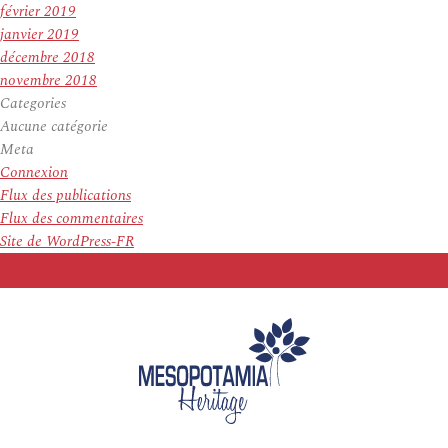
février 2019
janvier 2019
décembre 2018
novembre 2018
Categories
Aucune catégorie
Meta
Connexion
Flux des publications
Flux des commentaires
Site de WordPress-FR