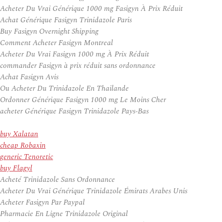
Acheter Du Vrai Générique 1000 mg Fasigyn À Prix Réduit
Achat Générique Fasigyn Trinidazole Paris
Buy Fasigyn Overnight Shipping
Comment Acheter Fasigyn Montreal
Acheter Du Vrai Fasigyn 1000 mg À Prix Réduit
commander Fasigyn à prix réduit sans ordonnance
Achat Fasigyn Avis
Ou Acheter Du Trinidazole En Thailande
Ordonner Générique Fasigyn 1000 mg Le Moins Cher
acheter Générique Fasigyn Trinidazole Pays-Bas
buy Xalatan
cheap Robaxin
generic Tenoretic
buy Flagyl
Acheté Trinidazole Sans Ordonnance
Acheter Du Vrai Générique Trinidazole Émirats Arabes Unis
Acheter Fasigyn Par Paypal
Pharmacie En Ligne Trinidazole Original