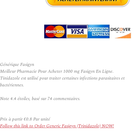
Générique Fasigyn
Meilleur Pharmacie Pour Acheter 1000 mg Fasigyn En Ligne.
Tinidazole est utilisé pour traiter certaines infections parasitaires et
bactériennes.
Note
4.4
étoiles, basé sur
74
commentaires.
Prix à partir
€0.8
Par unité
Follow this link to Order Generic Fasigyn (Trinidazole) NOW!