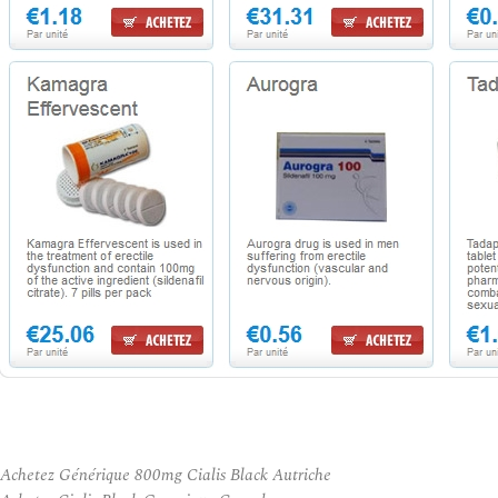
Achetez Générique 800mg Cialis Black Autriche