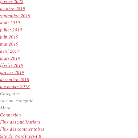
février 2022
octobre 2019
septembre 2019
août 2019
juillet 2019
juin 2019
mai 2019
avril 2019
mars 2019
février 2019
janvier 2019
décembre 2018
novembre 2018
Categories
Aucune catégorie
Meta
Connexion
Flux des publications
Flux des commentaires
Site de WordPress-FR