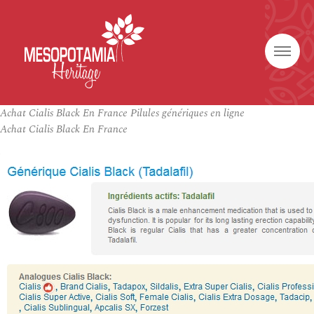
Achat Cialis Black En France Pilules génériques en ligne
Achat Cialis Black En France