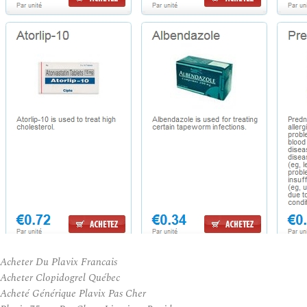
Acheter Du Plavix Francais
Acheter Clopidogrel Québec
Acheté Générique Plavix Pas Cher