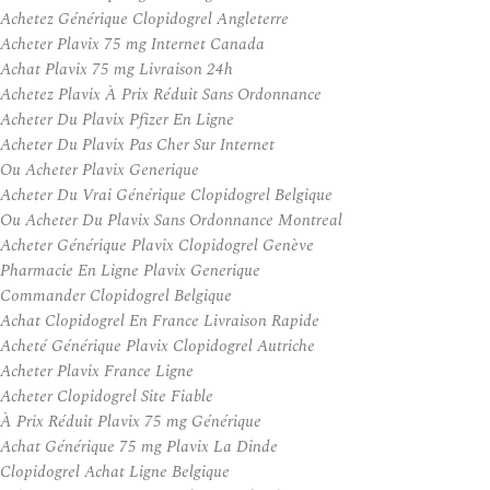
Achetez Générique Clopidogrel Angleterre
Acheter Plavix 75 mg Internet Canada
Achat Plavix 75 mg Livraison 24h
Achetez Plavix À Prix Réduit Sans Ordonnance
Acheter Du Plavix Pfizer En Ligne
Acheter Du Plavix Pas Cher Sur Internet
Ou Acheter Plavix Generique
Acheter Du Vrai Générique Clopidogrel Belgique
Ou Acheter Du Plavix Sans Ordonnance Montreal
Acheter Générique Plavix Clopidogrel Genève
Pharmacie En Ligne Plavix Generique
Commander Clopidogrel Belgique
Achat Clopidogrel En France Livraison Rapide
Acheté Générique Plavix Clopidogrel Autriche
Acheter Plavix France Ligne
Acheter Clopidogrel Site Fiable
À Prix Réduit Plavix 75 mg Générique
Achat Générique 75 mg Plavix La Dinde
Clopidogrel Achat Ligne Belgique