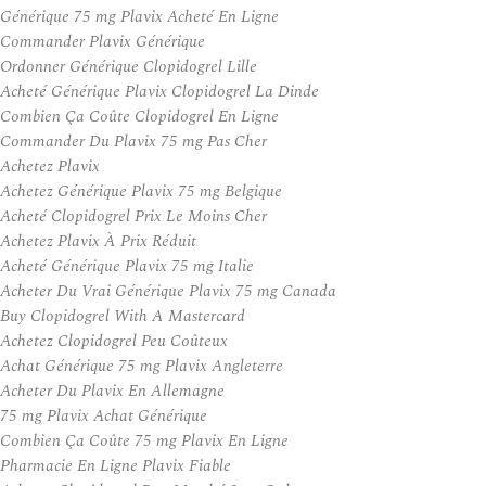
Générique 75 mg Plavix Acheté En Ligne
Commander Plavix Générique
Ordonner Générique Clopidogrel Lille
Acheté Générique Plavix Clopidogrel La Dinde
Combien Ça Coûte Clopidogrel En Ligne
Commander Du Plavix 75 mg Pas Cher
Achetez Plavix
Achetez Générique Plavix 75 mg Belgique
Acheté Clopidogrel Prix Le Moins Cher
Achetez Plavix À Prix Réduit
Acheté Générique Plavix 75 mg Italie
Acheter Du Vrai Générique Plavix 75 mg Canada
Buy Clopidogrel With A Mastercard
Achetez Clopidogrel Peu Coûteux
Achat Générique 75 mg Plavix Angleterre
Acheter Du Plavix En Allemagne
75 mg Plavix Achat Générique
Combien Ça Coûte 75 mg Plavix En Ligne
Pharmacie En Ligne Plavix Fiable