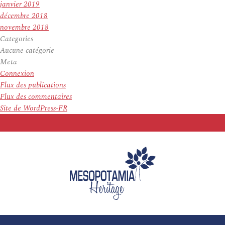
janvier 2019
décembre 2018
novembre 2018
Categories
Aucune catégorie
Meta
Connexion
Flux des publications
Flux des commentaires
Site de WordPress-FR