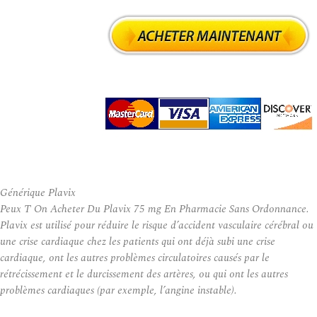
Générique Plavix
Peux T On Acheter Du Plavix 75 mg En Pharmacie Sans Ordonnance.
Plavix est utilisé pour réduire le risque d’accident vasculaire cérébral ou
une crise cardiaque chez les patients qui ont déjà subi une crise
cardiaque, ont les autres problèmes circulatoires causés par le
rétrécissement et le durcissement des artères, ou qui ont les autres
problèmes cardiaques (par exemple, l’angine instable).