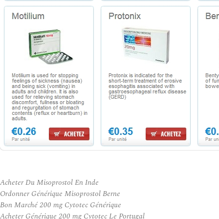
Acheter Du Misoprostol En Inde
Ordonner Générique Misoprostol Berne
Bon Marché 200 mg Cytotec Générique
Acheter Générique 200 mg Cytotec Le Portugal