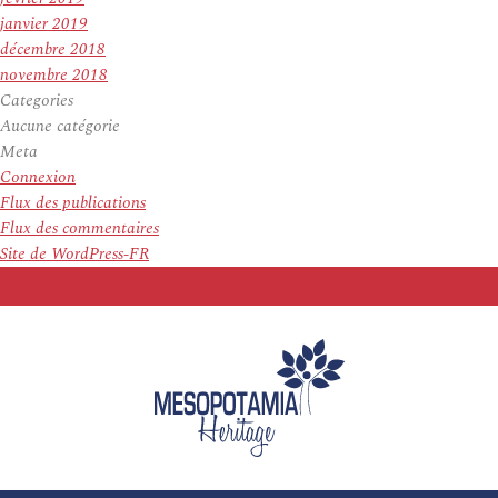
janvier 2019
décembre 2018
novembre 2018
Categories
Aucune catégorie
Meta
Connexion
Flux des publications
Flux des commentaires
Site de WordPress-FR