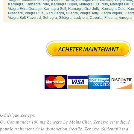
Générique Zenegra
Ou Commander 100 mg Zenegra Le Moins Cher. Zenegra est indiqué
pour le traitement de la dysfonction érectile. Zenegra (Sildenafil) is a