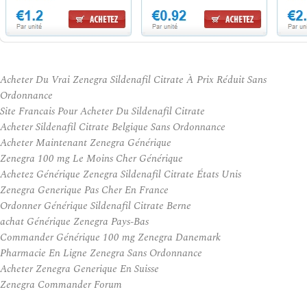
Acheter Du Vrai Zenegra Sildenafil Citrate À Prix Réduit Sans
Ordonnance
Site Francais Pour Acheter Du Sildenafil Citrate
Acheter Sildenafil Citrate Belgique Sans Ordonnance
Acheter Maintenant Zenegra Générique
Zenegra 100 mg Le Moins Cher Générique
Achetez Générique Zenegra Sildenafil Citrate États Unis
Zenegra Generique Pas Cher En France
Ordonner Générique Sildenafil Citrate Berne
achat Générique Zenegra Pays-Bas
Commander Générique 100 mg Zenegra Danemark
Pharmacie En Ligne Zenegra Sans Ordonnance
Acheter Zenegra Generique En Suisse
Zenegra Commander Forum