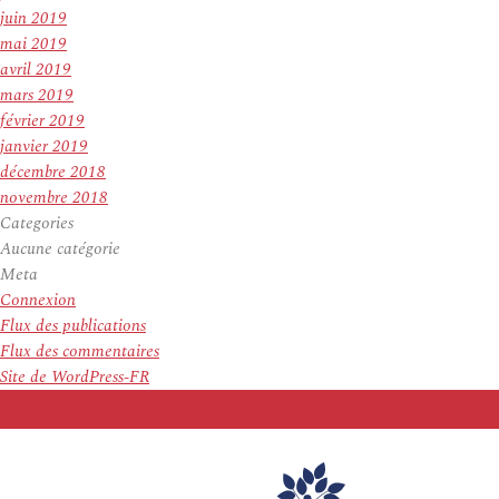
juin 2019
mai 2019
avril 2019
mars 2019
février 2019
janvier 2019
décembre 2018
novembre 2018
Categories
Aucune catégorie
Meta
Connexion
Flux des publications
Flux des commentaires
Site de WordPress-FR