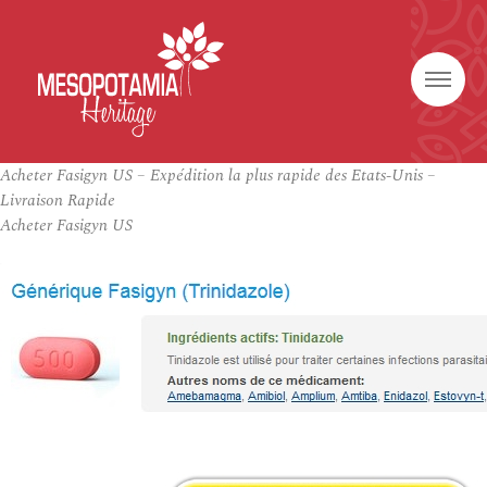
Acheter Fasigyn US – Expédition la plus rapide des Etats-Unis –
Livraison Rapide
Acheter Fasigyn US