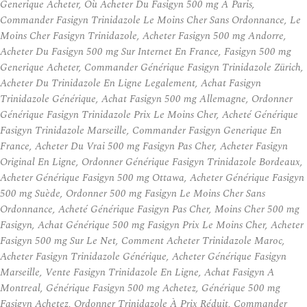
Generique Acheter, Où Acheter Du Fasigyn 500 mg À Paris,
Commander Fasigyn Trinidazole Le Moins Cher Sans Ordonnance, Le
Moins Cher Fasigyn Trinidazole, Acheter Fasigyn 500 mg Andorre,
Acheter Du Fasigyn 500 mg Sur Internet En France, Fasigyn 500 mg
Generique Acheter, Commander Générique Fasigyn Trinidazole Zürich,
Acheter Du Trinidazole En Ligne Legalement, Achat Fasigyn
Trinidazole Générique, Achat Fasigyn 500 mg Allemagne, Ordonner
Générique Fasigyn Trinidazole Prix Le Moins Cher, Acheté Générique
Fasigyn Trinidazole Marseille, Commander Fasigyn Generique En
France, Acheter Du Vrai 500 mg Fasigyn Pas Cher, Acheter Fasigyn
Original En Ligne, Ordonner Générique Fasigyn Trinidazole Bordeaux,
Acheter Générique Fasigyn 500 mg Ottawa, Acheter Générique Fasigyn
500 mg Suède, Ordonner 500 mg Fasigyn Le Moins Cher Sans
Ordonnance, Acheté Générique Fasigyn Pas Cher, Moins Cher 500 mg
Fasigyn, Achat Générique 500 mg Fasigyn Prix Le Moins Cher, Acheter
Fasigyn 500 mg Sur Le Net, Comment Acheter Trinidazole Maroc,
Acheter Fasigyn Trinidazole Générique, Acheter Générique Fasigyn
Marseille, Vente Fasigyn Trinidazole En Ligne, Achat Fasigyn A
Montreal, Générique Fasigyn 500 mg Achetez, Générique 500 mg
Fasigyn Achetez, Ordonner Trinidazole À Prix Réduit, Commander