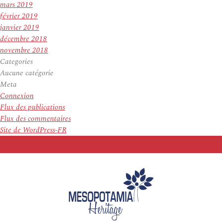
mars 2019
février 2019
janvier 2019
décembre 2018
novembre 2018
Categories
Aucune catégorie
Meta
Connexion
Flux des publications
Flux des commentaires
Site de WordPress-FR