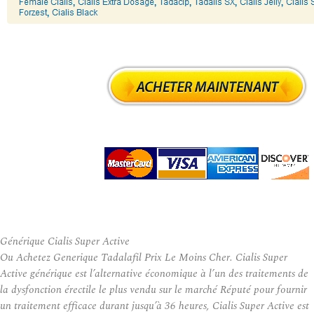
Générique Cialis Super Active
Ou Achetez Generique Tadalafil Prix Le Moins Cher. Cialis Super
Active générique est l’alternative économique à l’un des traitements de
la dysfonction érectile le plus vendu sur le marché Réputé pour fournir
un traitement efficace durant jusqu’à 36 heures, Cialis Super Active est