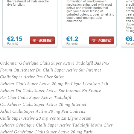
Ordonner Générique Cialis Super Active Tadalafil Bas Prix
Forum Ou Acheter Du Cialis Super Active Sur Internet
Cialis Super Active Pas Cher Suisse
Acheter Cialis Super Active 20 mg En Ligne Livraison 24h
Acheter Du Cialis Super Active Sur Internet En France
Pas Cher Cialis Super Active Tadalafil
Ou Acheter Cialis Super Active 20 mg Internet
Achat Cialis Super Active 20 mg Peu Coûteux
Cialis Super Active 20 mg Vente En Ligne Forum
Acheter Générique Cialis Super Active Tadalafil Moins Cher
Acheté Générique Cialis Super Active 20 mg Paris