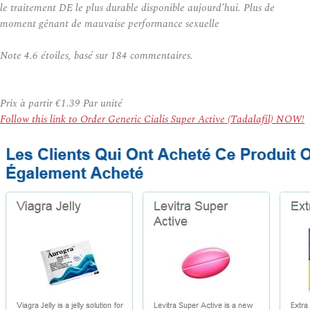
le traitement DE le plus durable disponible aujourd’hui. Plus de
moment gênant de mauvaise performance sexuelle
Note
4.6
étoiles, basé sur
184
commentaires.
Prix à partir
€1.39
Par unité
Follow this link to Order Generic Cialis Super Active (Tadalafil) NOW!