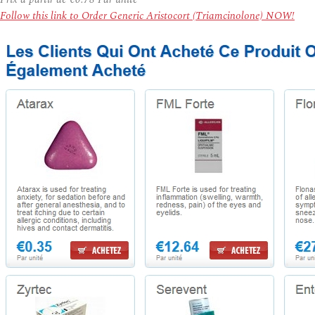
Follow this link to Order Generic Aristocort (Triamcinolone) NOW!