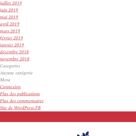
juillet 2019
juin 2019
mai 2019
avril 2019
mars 2019
février 2019
janvier 2019
décembre 2018
novembre 2018
Categories
Aucune catégorie
Meta
Connexion
Flux des publications
Flux des commentaires
Site de WordPress-FR