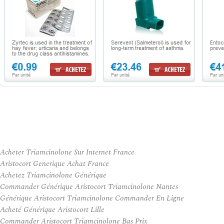
Acheter Triamcinolone Sur Internet France
Aristocort Generique Achat France
Achetez Triamcinolone Générique
Commander Générique Aristocort Triamcinolone Nantes
Générique Aristocort Triamcinolone Commander En Ligne
Acheté Générique Aristocort Lille
Commander Aristocort Triamcinolone Bas Prix