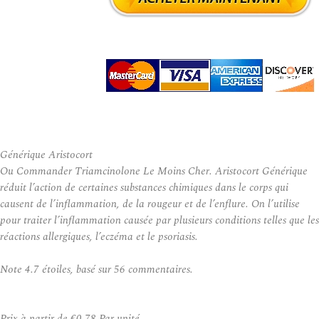
Générique Aristocort
Ou Commander Triamcinolone Le Moins Cher. Aristocort Générique
réduit l’action de certaines substances chimiques dans le corps qui
causent de l’inflammation, de la rougeur et de l’enflure. On l’utilise
pour traiter l’inflammation causée par plusieurs conditions telles que les
réactions allergiques, l’eczéma et le psoriasis.
Note
4.7
étoiles, basé sur
56
commentaires.
Prix à partir de
€0.78
Par unité