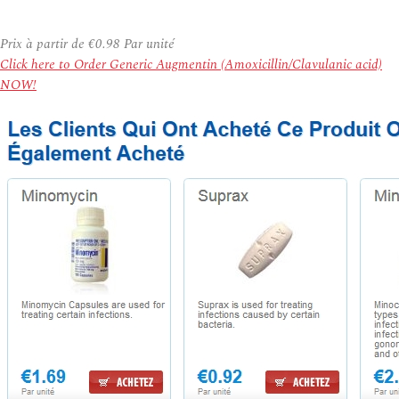
Prix à partir de
€0.98
Par unité
Click here to Order Generic Augmentin (Amoxicillin/Clavulanic acid)
NOW!