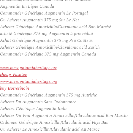
Augmentin En Ligne Canada
Commander Générique Augmentin Le Portugal
Ou Acheter Augmentin 375 mg Sur Le Net
Acheter Générique Amoxicillin/Clavulanic acid Bon Marché
acheté Générique 375 mg Augmentin à prix réduit
Achat Générique Augmentin 375 mg Peu Coûteux
Acheter Générique Amoxicillin/Clavulanic acid Zürich
Commander Générique 375 mg Augmentin Canada
www.mesopotamiaheritage.org
cheap Vasotec
www.mesopotamiaheritage.org
buy Isotretinoin
Commander Générique Augmentin 375 mg Autriche
Acheter Du Augmentin Sans Ordonnance
Achetez Générique Augmentin Italie
Acheter Du Vrai Augmentin Amoxicillin/Clavulanic acid Bon Marché
Ordonner Générique Amoxicillin/Clavulanic acid Pays Bas
Ou Acheter Le Amoxicillin/Clavulanic acid Au Maroc