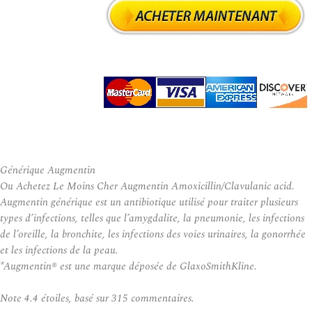
Générique Augmentin
Ou Achetez Le Moins Cher Augmentin Amoxicillin/Clavulanic acid.
Augmentin générique est un antibiotique utilisé pour traiter plusieurs
types d’infections, telles que l’amygdalite, la pneumonie, les infections
de l’oreille, la bronchite, les infections des voies urinaires, la gonorrhée
et les infections de la peau.
*Augmentin® est une marque déposée de GlaxoSmithKline.
Note
4.4
étoiles, basé sur
315
commentaires.