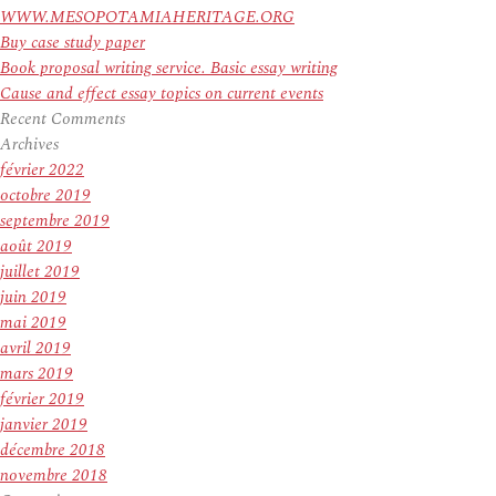
WWW.MESOPOTAMIAHERITAGE.ORG
Buy case study paper
Book proposal writing service. Basic essay writing
Cause and effect essay topics on current events
Recent Comments
Archives
février 2022
octobre 2019
septembre 2019
août 2019
juillet 2019
juin 2019
mai 2019
avril 2019
mars 2019
février 2019
janvier 2019
décembre 2018
novembre 2018