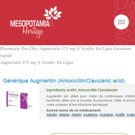
Pharmacie Pas Cher Augmentin 375 mg A Vendre En Ligne Livraison
rapide
Augmentin 375 mg A Vendre En Ligne