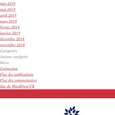
juin 2019
mai 2019
avril 2019
mars 2019
février 2019
janvier 2019
décembre 2018
novembre 2018
Categories
Aucune catégorie
Meta
Connexion
Flux des publications
Flux des commentaires
Site de WordPress-FR