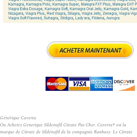
Générique Caverta
Ou Achetez Generique Sildenafil Citrate Pas Cher. Caverta® est la
marque de Citrate de Sildénafil de la compagnie Ranbaxy. Le Citrate