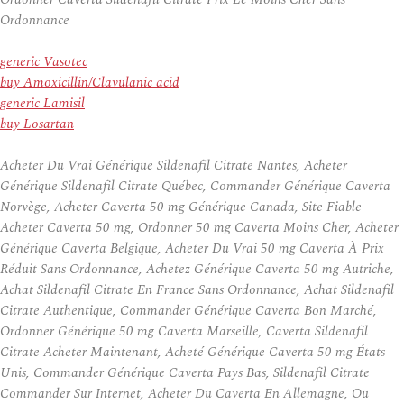
Ordonnance
generic Vasotec
buy Amoxicillin/Clavulanic acid
generic Lamisil
buy Losartan
Acheter Du Vrai Générique Sildenafil Citrate Nantes, Acheter
Générique Sildenafil Citrate Québec, Commander Générique Caverta
Norvège, Acheter Caverta 50 mg Générique Canada, Site Fiable
Acheter Caverta 50 mg, Ordonner 50 mg Caverta Moins Cher, Acheter
Générique Caverta Belgique, Acheter Du Vrai 50 mg Caverta À Prix
Réduit Sans Ordonnance, Achetez Générique Caverta 50 mg Autriche,
Achat Sildenafil Citrate En France Sans Ordonnance, Achat Sildenafil
Citrate Authentique, Commander Générique Caverta Bon Marché,
Ordonner Générique 50 mg Caverta Marseille, Caverta Sildenafil
Citrate Acheter Maintenant, Acheté Générique Caverta 50 mg États
Unis, Commander Générique Caverta Pays Bas, Sildenafil Citrate
Commander Sur Internet, Acheter Du Caverta En Allemagne, Ou