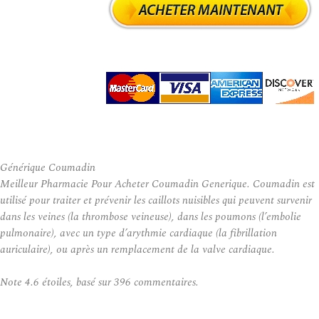
Générique Coumadin
Meilleur Pharmacie Pour Acheter Coumadin Generique. Coumadin est
utilisé pour traiter et prévenir les caillots nuisibles qui peuvent survenir
dans les veines (la thrombose veineuse), dans les poumons (l’embolie
pulmonaire), avec un type d’arythmie cardiaque (la fibrillation
auriculaire), ou après un remplacement de la valve cardiaque.
Note
4.6
étoiles, basé sur
396
commentaires.