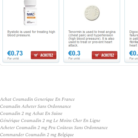
Achat Coumadin Generique En France
Coumadin Acheter Sans Ordonnance
Coumadin 2 mg Achat En Suisse
Générique Coumadin 2 mg Le Moins Cher En Ligne
Acheter Coumadin 2 mg Peu Coûteux Sans Ordonnance
Commander Coumadin 2 mg Belgique