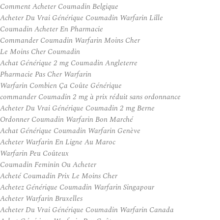
Comment Acheter Coumadin Belgique
Acheter Du Vrai Générique Coumadin Warfarin Lille
Coumadin Acheter En Pharmacie
Commander Coumadin Warfarin Moins Cher
Le Moins Cher Coumadin
Achat Générique 2 mg Coumadin Angleterre
Pharmacie Pas Cher Warfarin
Warfarin Combien Ça Coûte Générique
commander Coumadin 2 mg à prix réduit sans ordonnance
Acheter Du Vrai Générique Coumadin 2 mg Berne
Ordonner Coumadin Warfarin Bon Marché
Achat Générique Coumadin Warfarin Genève
Acheter Warfarin En Ligne Au Maroc
Warfarin Peu Coûteux
Coumadin Feminin Ou Acheter
Acheté Coumadin Prix Le Moins Cher
Achetez Générique Coumadin Warfarin Singapour
Acheter Warfarin Bruxelles
Acheter Du Vrai Générique Coumadin Warfarin Canada