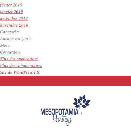
février 2019
janvier 2019
décembre 2018
novembre 2018
Categories
Aucune catégorie
Meta
Connexion
Flux des publications
Flux des commentaires
Site de WordPress-FR