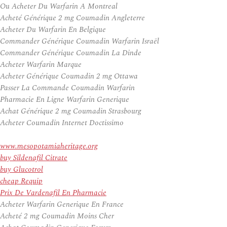
Ou Acheter Du Warfarin A Montreal
Acheté Générique 2 mg Coumadin Angleterre
Acheter Du Warfarin En Belgique
Commander Générique Coumadin Warfarin Israël
Commander Générique Coumadin La Dinde
Acheter Warfarin Marque
Acheter Générique Coumadin 2 mg Ottawa
Passer La Commande Coumadin Warfarin
Pharmacie En Ligne Warfarin Generique
Achat Générique 2 mg Coumadin Strasbourg
Acheter Coumadin Internet Doctissimo
www.mesopotamiaheritage.org
buy Sildenafil Citrate
buy Glucotrol
cheap Requip
Prix De Vardenafil En Pharmacie
Acheter Warfarin Generique En France
Acheté 2 mg Coumadin Moins Cher