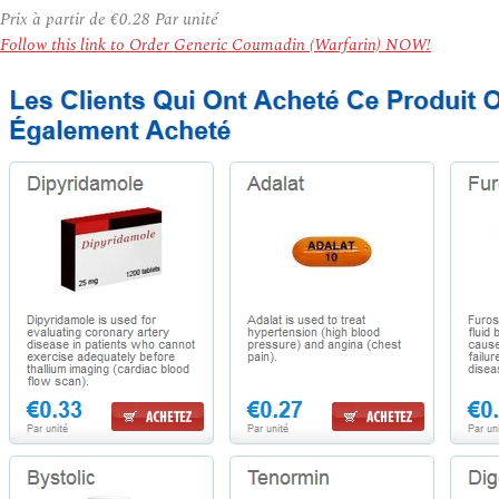
Prix à partir de
€0.28
Par unité
Follow this link to Order Generic Coumadin (Warfarin) NOW!